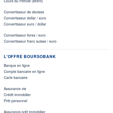
Cours du Pétrole (Brent)
Convertisseur de devises
Convertisseur dollar / euro
Convertisseur euro / dollar
Convertisseur livres / euro
Convertisseur franc suisse / euro
L'OFFRE BOURSOBANK
Banque en ligne
Compte bancaire en ligne
Carte bancaire
Assurance vie
Crédit immobilier
Prêt personnel
Assurance prêt immobilier