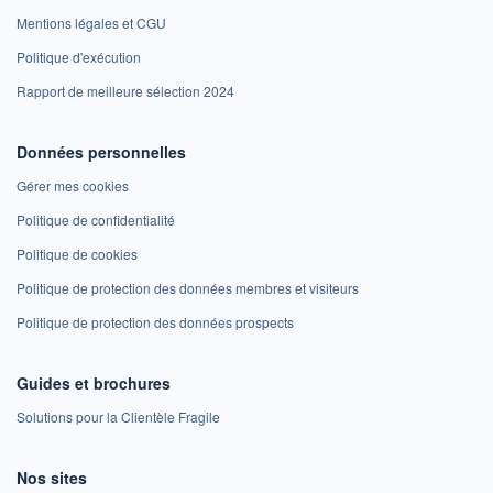
Mentions légales et CGU
Politique d'exécution
Rapport de meilleure sélection 2024
Données personnelles
Gérer mes cookies
Politique de confidentialité
Politique de cookies
Politique de protection des données membres et visiteurs
Politique de protection des données prospects
Guides et brochures
Solutions pour la Clientèle Fragile
Nos sites