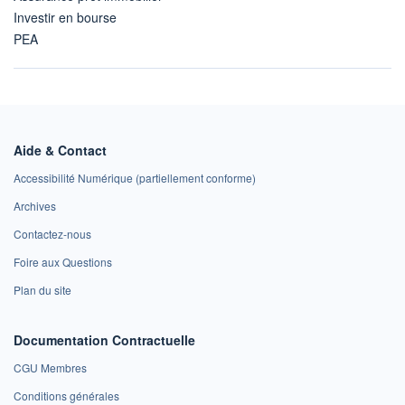
Investir en bourse
PEA
Aide & Contact
Accessibilité Numérique (partiellement conforme)
Archives
Contactez-nous
Foire aux Questions
Plan du site
Documentation Contractuelle
CGU Membres
Conditions générales