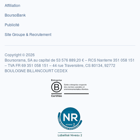
Affiliation
BoursoBank
Publicité
Site Groupe & Recrutement
Copyright © 2026
Boursorama, SA au capital de 53 576 889,20 € – RCS Nanterre 351 058 151
– TVA FR 69 351 058 151 – 44 rue Traversière, CS 80134, 92772
BOULOGNE BILLANCOURT CEDEX