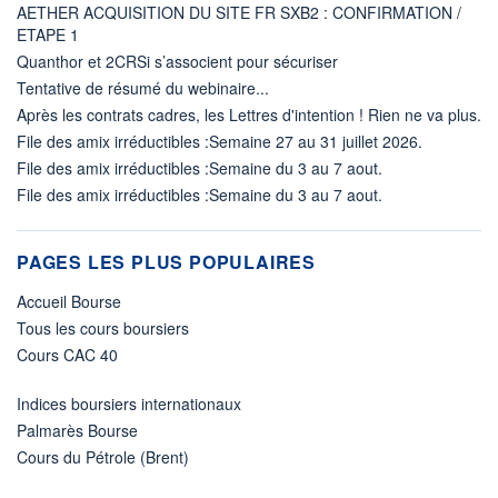
AETHER ACQUISITION DU SITE FR SXB2 : CONFIRMATION /
ETAPE 1
Quanthor et 2CRSi s’associent pour sécuriser
Tentative de résumé du webinaire...
Après les contrats cadres, les Lettres d'intention ! Rien ne va plus.
File des amix irréductibles :Semaine 27 au 31 juillet 2026.
File des amix irréductibles :Semaine du 3 au 7 aout.
File des amix irréductibles :Semaine du 3 au 7 aout.
PAGES LES PLUS POPULAIRES
Accueil Bourse
Tous les cours boursiers
Cours CAC 40
Indices boursiers internationaux
Palmarès Bourse
Cours du Pétrole (Brent)