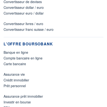
Convertisseur de devises
Convertisseur dollar / euro
Convertisseur euro / dollar
Convertisseur livres / euro
Convertisseur franc suisse / euro
L'OFFRE BOURSOBANK
Banque en ligne
Compte bancaire en ligne
Carte bancaire
Assurance vie
Crédit immobilier
Prêt personnel
Assurance prêt immobilier
Investir en bourse