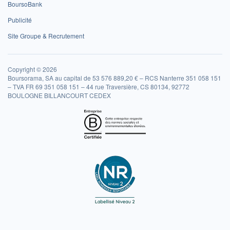
BoursoBank
Publicité
Site Groupe & Recrutement
Copyright © 2026
Boursorama, SA au capital de 53 576 889,20 € – RCS Nanterre 351 058 151
– TVA FR 69 351 058 151 – 44 rue Traversière, CS 80134, 92772
BOULOGNE BILLANCOURT CEDEX