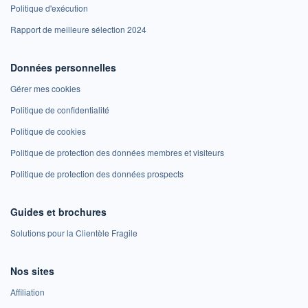
Politique d'exécution
Rapport de meilleure sélection 2024
Données personnelles
Gérer mes cookies
Politique de confidentialité
Politique de cookies
Politique de protection des données membres et visiteurs
Politique de protection des données prospects
Guides et brochures
Solutions pour la Clientèle Fragile
Nos sites
Affiliation