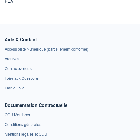
PEA
Aide & Contact
Accessibilité Numérique (partiellement conforme)
Archives
Contactez-nous
Foire aux Questions
Plan du site
Documentation Contractuelle
CGU Membres
Conditions générales
Mentions légales et CGU