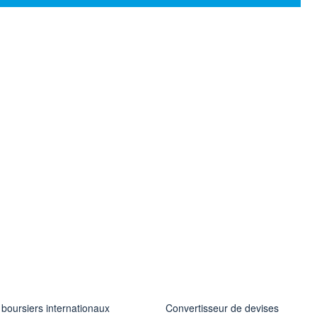
 boursiers internationaux
Convertisseur de devises