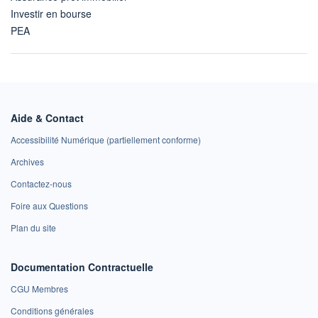
Investir en bourse
PEA
Aide & Contact
Accessibilité Numérique (partiellement conforme)
Archives
Contactez-nous
Foire aux Questions
Plan du site
Documentation Contractuelle
CGU Membres
Conditions générales