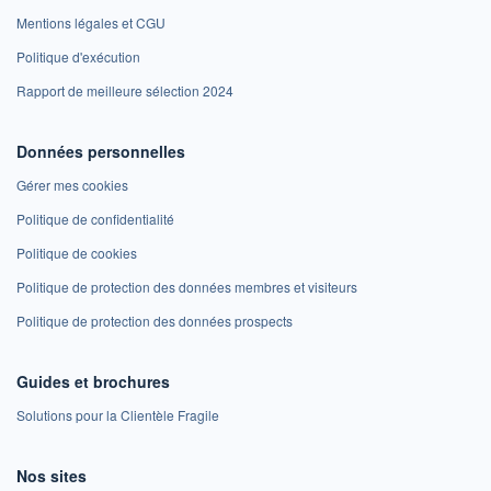
Mentions légales et CGU
Politique d'exécution
Rapport de meilleure sélection 2024
Données personnelles
Gérer mes cookies
Politique de confidentialité
Politique de cookies
Politique de protection des données membres et visiteurs
Politique de protection des données prospects
Guides et brochures
Solutions pour la Clientèle Fragile
Nos sites