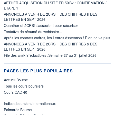
AETHER ACQUISITION DU SITE FR SXB2 : CONFIRMATION /
ETAPE 1
ANNONCES À VENIR DE 2CRSI : DES CHIFFRES & DES
LETTRES EN SEPT 2026
Quanthor et 2CRSi s’associent pour sécuriser
Tentative de résumé du webinaire...
Après les contrats cadres, les Lettres d'intention ! Rien ne va plus.
ANNONCES À VENIR DE 2CRSI : DES CHIFFRES & DES
LETTRES EN SEPT 2026
File des amix irréductibles :Semaine 27 au 31 juillet 2026.
PAGES LES PLUS POPULAIRES
Accueil Bourse
Tous les cours boursiers
Cours CAC 40
Indices boursiers internationaux
Palmarès Bourse