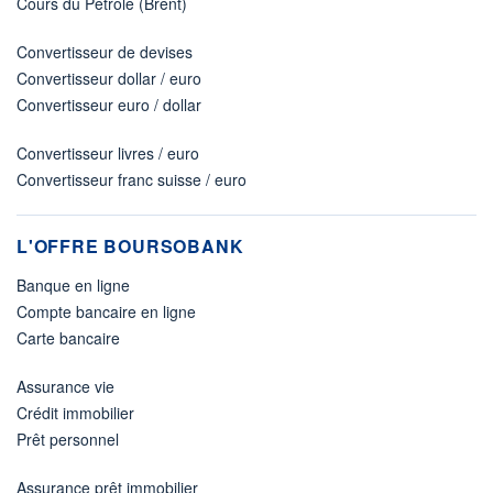
Cours du Pétrole (Brent)
Convertisseur de devises
Convertisseur dollar / euro
Convertisseur euro / dollar
Convertisseur livres / euro
Convertisseur franc suisse / euro
L'OFFRE BOURSOBANK
Banque en ligne
Compte bancaire en ligne
Carte bancaire
Assurance vie
Crédit immobilier
Prêt personnel
Assurance prêt immobilier