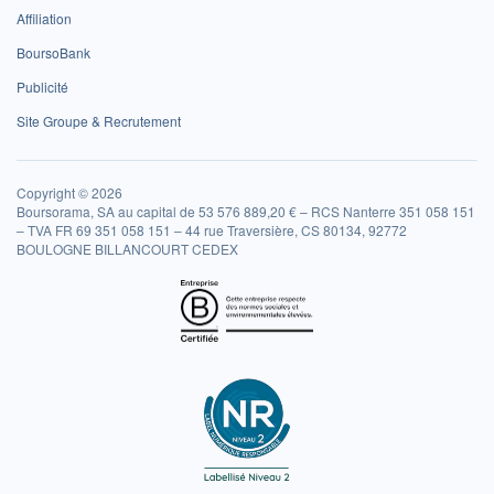
Affiliation
BoursoBank
Publicité
Site Groupe & Recrutement
Copyright © 2026
Boursorama, SA au capital de 53 576 889,20 € – RCS Nanterre 351 058 151
– TVA FR 69 351 058 151 – 44 rue Traversière, CS 80134, 92772
BOULOGNE BILLANCOURT CEDEX