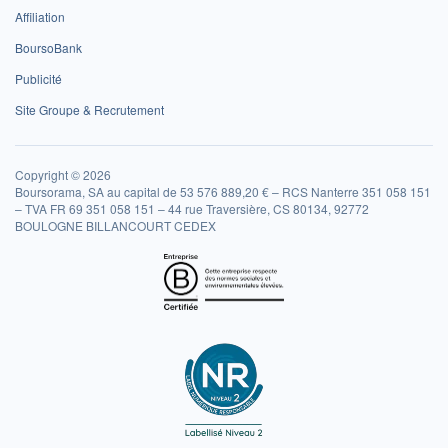
Affiliation
BoursoBank
Publicité
Site Groupe & Recrutement
Copyright © 2026
Boursorama, SA au capital de 53 576 889,20 € – RCS Nanterre 351 058 151
– TVA FR 69 351 058 151 – 44 rue Traversière, CS 80134, 92772
BOULOGNE BILLANCOURT CEDEX