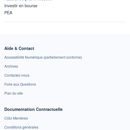
Investir en bourse
PEA
Aide & Contact
Accessibilité Numérique (partiellement conforme)
Archives
Contactez-nous
Foire aux Questions
Plan du site
Documentation Contractuelle
CGU Membres
Conditions générales