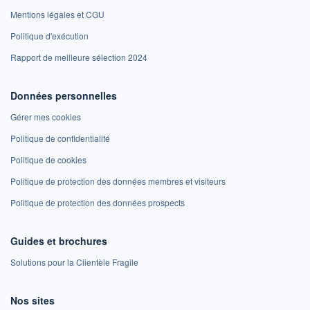
Mentions légales et CGU
Politique d'exécution
Rapport de meilleure sélection 2024
Données personnelles
Gérer mes cookies
Politique de confidentialité
Politique de cookies
Politique de protection des données membres et visiteurs
Politique de protection des données prospects
Guides et brochures
Solutions pour la Clientèle Fragile
Nos sites