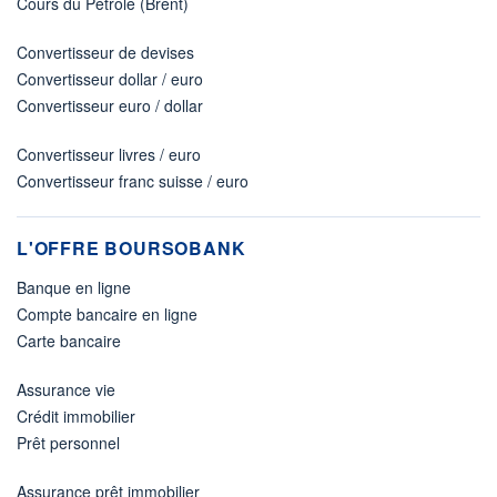
Cours du Pétrole (Brent)
Convertisseur de devises
Convertisseur dollar / euro
Convertisseur euro / dollar
Convertisseur livres / euro
Convertisseur franc suisse / euro
L'OFFRE BOURSOBANK
Banque en ligne
Compte bancaire en ligne
Carte bancaire
Assurance vie
Crédit immobilier
Prêt personnel
Assurance prêt immobilier