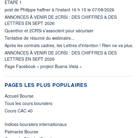
ETAPE 1
post de Philippe haffner à l'instant 16 h 15 le 07/08/2026
ANNONCES À VENIR DE 2CRSI : DES CHIFFRES & DES
LETTRES EN SEPT 2026
Quanthor et 2CRSi s’associent pour sécuriser
Tentative de résumé du webinaire...
Après les contrats cadres, les Lettres d'intention ! Rien ne va plus.
ANNONCES À VENIR DE 2CRSI : DES CHIFFRES & DES
LETTRES EN SEPT 2026
Page Facebook « project Buena Vista »
PAGES LES PLUS POPULAIRES
Accueil Bourse
Tous les cours boursiers
Cours CAC 40
Indices boursiers internationaux
Palmarès Bourse