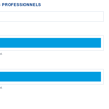
 PROFESSIONNELS
d.
d.