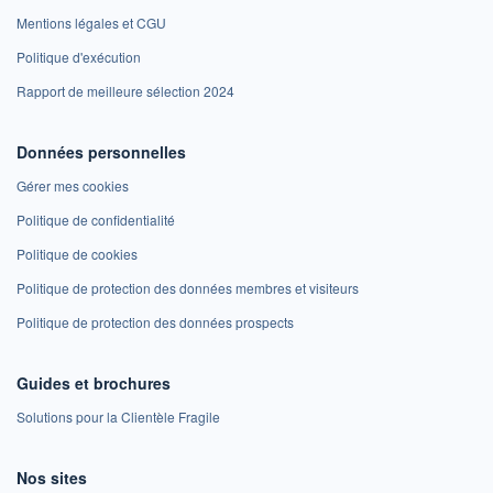
Mentions légales et CGU
Politique d'exécution
Rapport de meilleure sélection 2024
Données personnelles
Gérer mes cookies
Politique de confidentialité
Politique de cookies
Politique de protection des données membres et visiteurs
Politique de protection des données prospects
Guides et brochures
Solutions pour la Clientèle Fragile
Nos sites