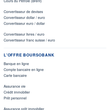
Cours du Pétrole (Brent)
Convertisseur de devises
Convertisseur dollar / euro
Convertisseur euro / dollar
Convertisseur livres / euro
Convertisseur franc suisse / euro
L'OFFRE BOURSOBANK
Banque en ligne
Compte bancaire en ligne
Carte bancaire
Assurance vie
Crédit immobilier
Prêt personnel
Assurance prêt immobilier