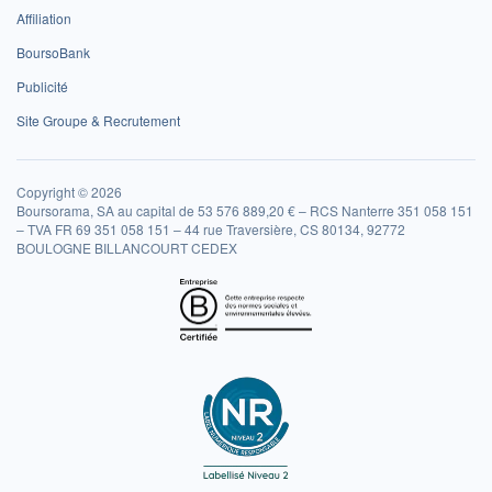
Affiliation
BoursoBank
Publicité
Site Groupe & Recrutement
Copyright © 2026
Boursorama, SA au capital de 53 576 889,20 € – RCS Nanterre 351 058 151
– TVA FR 69 351 058 151 – 44 rue Traversière, CS 80134, 92772
BOULOGNE BILLANCOURT CEDEX