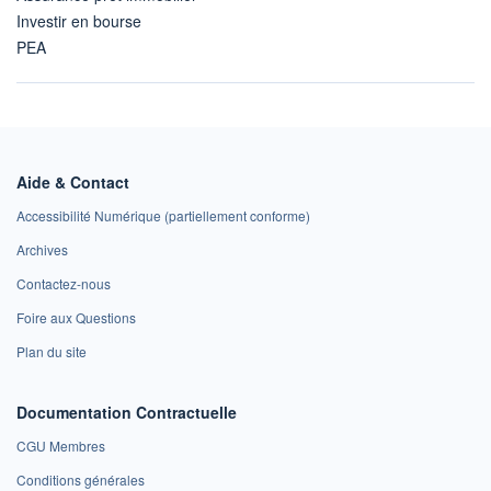
Investir en bourse
PEA
Aide & Contact
Accessibilité Numérique (partiellement conforme)
Archives
Contactez-nous
Foire aux Questions
Plan du site
Documentation Contractuelle
CGU Membres
Conditions générales