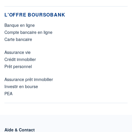
L'OFFRE BOURSOBANK
Banque en ligne
Compte bancaire en ligne
Carte bancaire
Assurance vie
Crédit immobilier
Prêt personnel
Assurance prêt immobilier
Investir en bourse
PEA
Aide & Contact