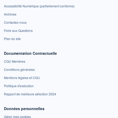
Accessibilité Numérique (partiellement conforme)
Archives
Contactez-nous
Foire aux Questions
Plan du site
Documentation Contractuelle
CGU Membres
Conditions générales
Mentions légales et CGU
Politique d'exécution
Rapport de meilleure sélection 2024
Données personnelles
Gérer mes cookies