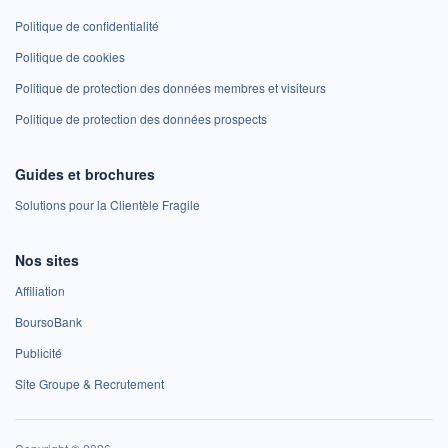
Politique de confidentialité
Politique de cookies
Politique de protection des données membres et visiteurs
Politique de protection des données prospects
Guides et brochures
Solutions pour la Clientèle Fragile
Nos sites
Affiliation
BoursoBank
Publicité
Site Groupe & Recrutement