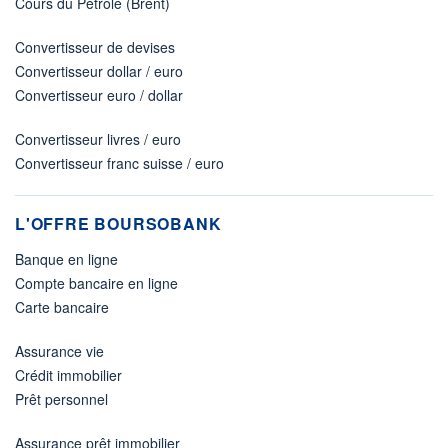
Cours du Pétrole (Brent)
Convertisseur de devises
Convertisseur dollar / euro
Convertisseur euro / dollar
Convertisseur livres / euro
Convertisseur franc suisse / euro
L'OFFRE BOURSOBANK
Banque en ligne
Compte bancaire en ligne
Carte bancaire
Assurance vie
Crédit immobilier
Prêt personnel
Assurance prêt immobilier