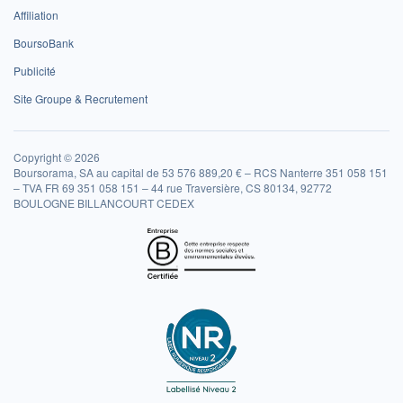
Affiliation
BoursoBank
Publicité
Site Groupe & Recrutement
Copyright © 2026
Boursorama, SA au capital de 53 576 889,20 € – RCS Nanterre 351 058 151
– TVA FR 69 351 058 151 – 44 rue Traversière, CS 80134, 92772
BOULOGNE BILLANCOURT CEDEX