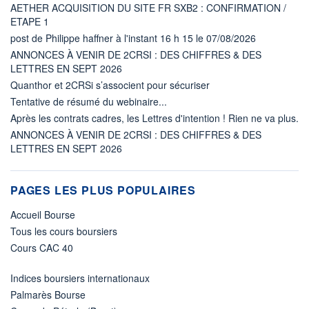
AETHER ACQUISITION DU SITE FR SXB2 : CONFIRMATION /
ETAPE 1
post de Philippe haffner à l'instant 16 h 15 le 07/08/2026
ANNONCES À VENIR DE 2CRSI : DES CHIFFRES & DES
LETTRES EN SEPT 2026
Quanthor et 2CRSi s’associent pour sécuriser
Tentative de résumé du webinaire...
Après les contrats cadres, les Lettres d'intention ! Rien ne va plus.
ANNONCES À VENIR DE 2CRSI : DES CHIFFRES & DES
LETTRES EN SEPT 2026
PAGES LES PLUS POPULAIRES
Accueil Bourse
Tous les cours boursiers
Cours CAC 40
Indices boursiers internationaux
Palmarès Bourse