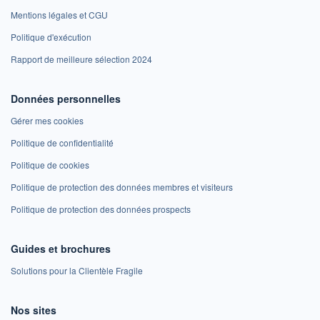
Mentions légales et CGU
Politique d'exécution
Rapport de meilleure sélection 2024
Données personnelles
Gérer mes cookies
Politique de confidentialité
Politique de cookies
Politique de protection des données membres et visiteurs
Politique de protection des données prospects
Guides et brochures
Solutions pour la Clientèle Fragile
Nos sites