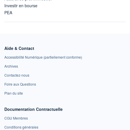
Investir en bourse
PEA
Aide & Contact
Accessibilité Numérique (partiellement conforme)
Archives
Contactez-nous
Foire aux Questions
Plan du site
Documentation Contractuelle
CGU Membres
Conditions générales