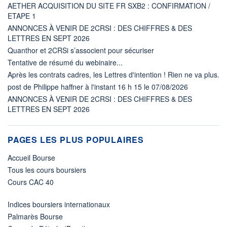
AETHER ACQUISITION DU SITE FR SXB2 : CONFIRMATION /
ETAPE 1
ANNONCES À VENIR DE 2CRSI : DES CHIFFRES & DES
LETTRES EN SEPT 2026
Quanthor et 2CRSi s’associent pour sécuriser
Tentative de résumé du webinaire...
Après les contrats cadres, les Lettres d'intention ! Rien ne va plus.
post de Philippe haffner à l'instant 16 h 15 le 07/08/2026
ANNONCES À VENIR DE 2CRSI : DES CHIFFRES & DES
LETTRES EN SEPT 2026
PAGES LES PLUS POPULAIRES
Accueil Bourse
Tous les cours boursiers
Cours CAC 40
Indices boursiers internationaux
Palmarès Bourse