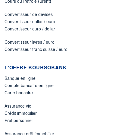
Cours du Pétrole (Brent)
Convertisseur de devises
Convertisseur dollar / euro
Convertisseur euro / dollar
Convertisseur livres / euro
Convertisseur franc suisse / euro
L'OFFRE BOURSOBANK
Banque en ligne
Compte bancaire en ligne
Carte bancaire
Assurance vie
Crédit immobilier
Prêt personnel
Assurance prêt immobilier