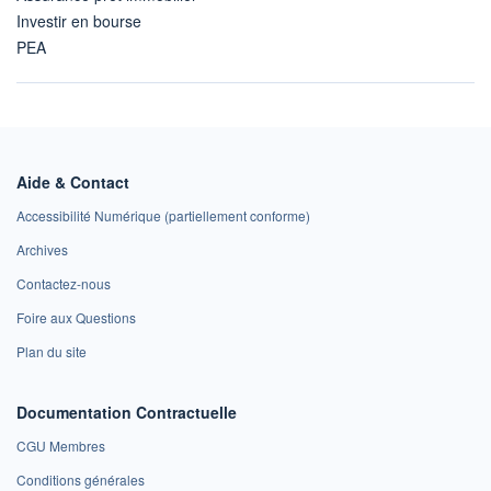
Investir en bourse
PEA
Aide & Contact
Accessibilité Numérique (partiellement conforme)
Archives
Contactez-nous
Foire aux Questions
Plan du site
Documentation Contractuelle
CGU Membres
Conditions générales