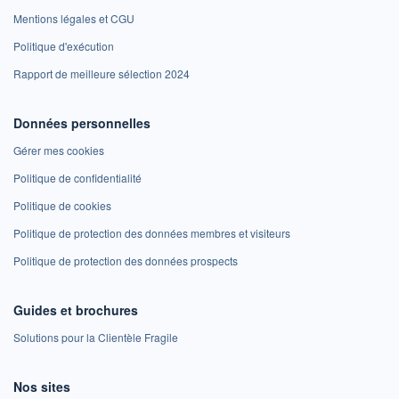
Mentions légales et CGU
Politique d'exécution
Rapport de meilleure sélection 2024
Données personnelles
Gérer mes cookies
Politique de confidentialité
Politique de cookies
Politique de protection des données membres et visiteurs
Politique de protection des données prospects
Guides et brochures
Solutions pour la Clientèle Fragile
Nos sites