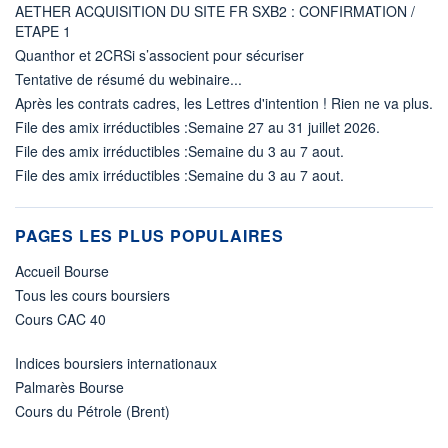
AETHER ACQUISITION DU SITE FR SXB2 : CONFIRMATION /
ETAPE 1
Quanthor et 2CRSi s’associent pour sécuriser
Tentative de résumé du webinaire...
Après les contrats cadres, les Lettres d'intention ! Rien ne va plus.
File des amix irréductibles :Semaine 27 au 31 juillet 2026.
File des amix irréductibles :Semaine du 3 au 7 aout.
File des amix irréductibles :Semaine du 3 au 7 aout.
PAGES LES PLUS POPULAIRES
Accueil Bourse
Tous les cours boursiers
Cours CAC 40
Indices boursiers internationaux
Palmarès Bourse
Cours du Pétrole (Brent)