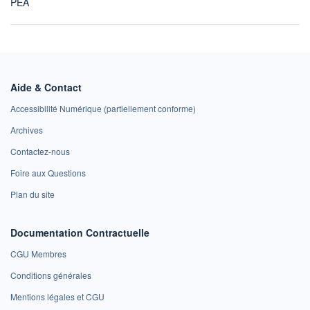
PEA
Aide & Contact
Accessibilité Numérique (partiellement conforme)
Archives
Contactez-nous
Foire aux Questions
Plan du site
Documentation Contractuelle
CGU Membres
Conditions générales
Mentions légales et CGU