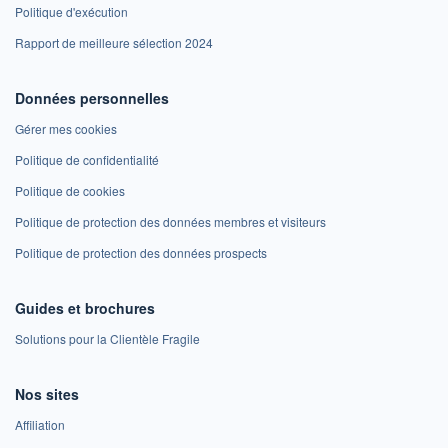
Politique d'exécution
Rapport de meilleure sélection 2024
Données personnelles
Gérer mes cookies
Politique de confidentialité
Politique de cookies
Politique de protection des données membres et visiteurs
Politique de protection des données prospects
Guides et brochures
Solutions pour la Clientèle Fragile
Nos sites
Affiliation