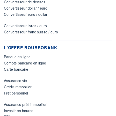
Convertisseur de devises
Convertisseur dollar / euro
Convertisseur euro / dollar
Convertisseur livres / euro
Convertisseur franc suisse / euro
L'OFFRE BOURSOBANK
Banque en ligne
Compte bancaire en ligne
Carte bancaire
Assurance vie
Crédit immobilier
Prêt personnel
Assurance prêt immobilier
Investir en bourse