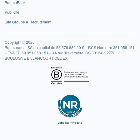
BoursoBank
Publicité
Site Groupe & Recrutement
Copyright © 2026
Boursorama, SA au capital de 53 576 889,20 € – RCS Nanterre 351 058 151
– TVA FR 69 351 058 151 – 44 rue Traversière, CS 80134, 92772
BOULOGNE BILLANCOURT CEDEX