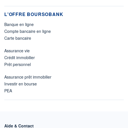
L'OFFRE BOURSOBANK
Banque en ligne
Compte bancaire en ligne
Carte bancaire
Assurance vie
Crédit immobilier
Prêt personnel
Assurance prêt immobilier
Investir en bourse
PEA
Aide & Contact