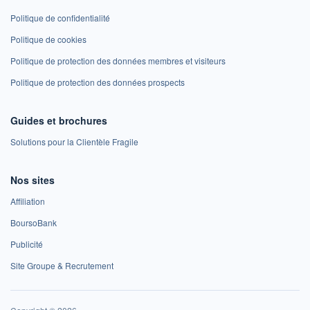
Politique de confidentialité
Politique de cookies
Politique de protection des données membres et visiteurs
Politique de protection des données prospects
Guides et brochures
Solutions pour la Clientèle Fragile
Nos sites
Affiliation
BoursoBank
Publicité
Site Groupe & Recrutement