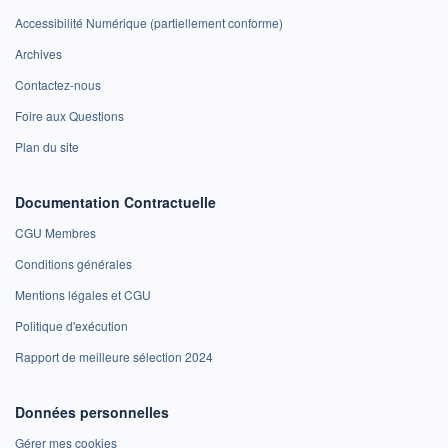
Accessibilité Numérique (partiellement conforme)
Archives
Contactez-nous
Foire aux Questions
Plan du site
Documentation Contractuelle
CGU Membres
Conditions générales
Mentions légales et CGU
Politique d'exécution
Rapport de meilleure sélection 2024
Données personnelles
Gérer mes cookies