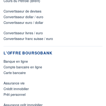
Cours du Pétrole (Brent)
Convertisseur de devises
Convertisseur dollar / euro
Convertisseur euro / dollar
Convertisseur livres / euro
Convertisseur franc suisse / euro
L'OFFRE BOURSOBANK
Banque en ligne
Compte bancaire en ligne
Carte bancaire
Assurance vie
Crédit immobilier
Prêt personnel
Assurance prêt immobilier