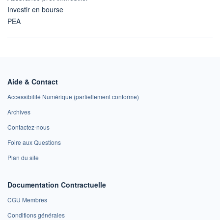
Investir en bourse
PEA
Aide & Contact
Accessibilité Numérique (partiellement conforme)
Archives
Contactez-nous
Foire aux Questions
Plan du site
Documentation Contractuelle
CGU Membres
Conditions générales