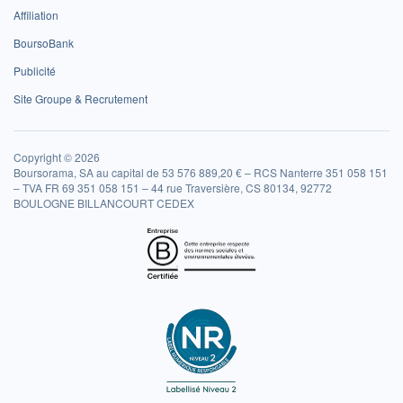
Affiliation
BoursoBank
Publicité
Site Groupe & Recrutement
Copyright © 2026
Boursorama, SA au capital de 53 576 889,20 € – RCS Nanterre 351 058 151
– TVA FR 69 351 058 151 – 44 rue Traversière, CS 80134, 92772
BOULOGNE BILLANCOURT CEDEX