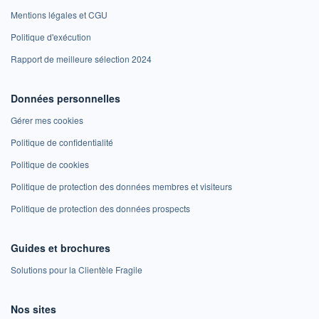
Mentions légales et CGU
Politique d'exécution
Rapport de meilleure sélection 2024
Données personnelles
Gérer mes cookies
Politique de confidentialité
Politique de cookies
Politique de protection des données membres et visiteurs
Politique de protection des données prospects
Guides et brochures
Solutions pour la Clientèle Fragile
Nos sites