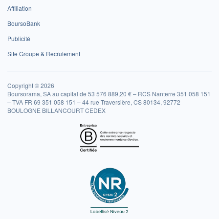
Affiliation
BoursoBank
Publicité
Site Groupe & Recrutement
Copyright © 2026
Boursorama, SA au capital de 53 576 889,20 € – RCS Nanterre 351 058 151
– TVA FR 69 351 058 151 – 44 rue Traversière, CS 80134, 92772
BOULOGNE BILLANCOURT CEDEX