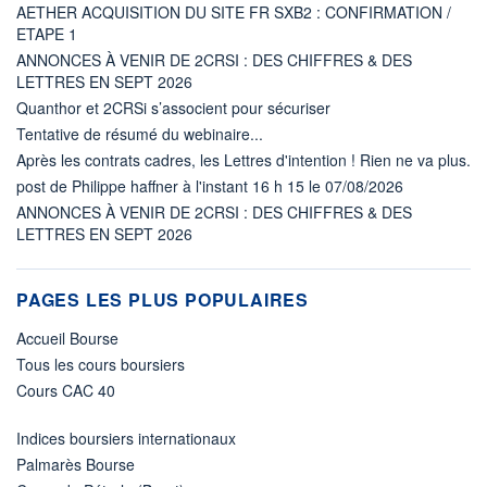
AETHER ACQUISITION DU SITE FR SXB2 : CONFIRMATION /
ETAPE 1
ANNONCES À VENIR DE 2CRSI : DES CHIFFRES & DES
LETTRES EN SEPT 2026
Quanthor et 2CRSi s’associent pour sécuriser
Tentative de résumé du webinaire...
Après les contrats cadres, les Lettres d'intention ! Rien ne va plus.
post de Philippe haffner à l'instant 16 h 15 le 07/08/2026
ANNONCES À VENIR DE 2CRSI : DES CHIFFRES & DES
LETTRES EN SEPT 2026
PAGES LES PLUS POPULAIRES
Accueil Bourse
Tous les cours boursiers
Cours CAC 40
Indices boursiers internationaux
Palmarès Bourse