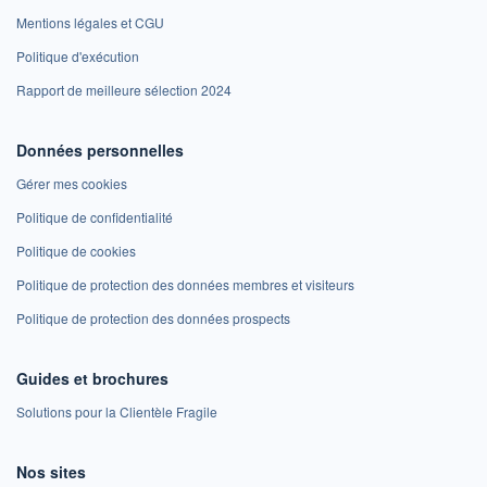
Mentions légales et CGU
Politique d'exécution
Rapport de meilleure sélection 2024
Données personnelles
Gérer mes cookies
Politique de confidentialité
Politique de cookies
Politique de protection des données membres et visiteurs
Politique de protection des données prospects
Guides et brochures
Solutions pour la Clientèle Fragile
Nos sites