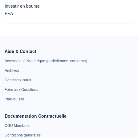
Investir en bourse
PEA
Aide & Contact
Accessibilité Numérique (partiellement conforme)
Archives
Contactez-nous
Foire aux Questions
Plan du site
Documentation Contractuelle
CGU Membres
Conditions générales