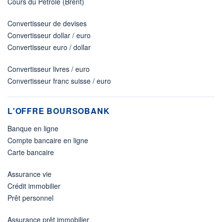
Cours du Pétrole (Brent)
Convertisseur de devises
Convertisseur dollar / euro
Convertisseur euro / dollar
Convertisseur livres / euro
Convertisseur franc suisse / euro
L'OFFRE BOURSOBANK
Banque en ligne
Compte bancaire en ligne
Carte bancaire
Assurance vie
Crédit immobilier
Prêt personnel
Assurance prêt immobilier