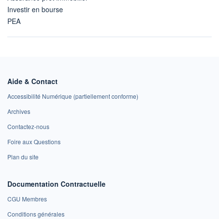
Investir en bourse
PEA
Aide & Contact
Accessibilité Numérique (partiellement conforme)
Archives
Contactez-nous
Foire aux Questions
Plan du site
Documentation Contractuelle
CGU Membres
Conditions générales