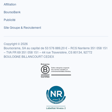
Affiliation
BoursoBank
Publicité
Site Groupe & Recrutement
Copyright © 2026
Boursorama, SA au capital de 53 576 889,20 € – RCS Nanterre 351 058 151
– TVA FR 69 351 058 151 – 44 rue Traversière, CS 80134, 92772
BOULOGNE BILLANCOURT CEDEX