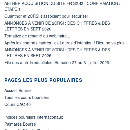
AETHER ACQUISITION DU SITE FR SXB2 : CONFIRMATION /
ETAPE 1
Quanthor et 2CRSi s’associent pour sécuriser
ANNONCES À VENIR DE 2CRSI : DES CHIFFRES & DES
LETTRES EN SEPT 2026
Tentative de résumé du webinaire...
Après les contrats cadres, les Lettres d'intention ! Rien ne va plus.
ANNONCES À VENIR DE 2CRSI : DES CHIFFRES & DES
LETTRES EN SEPT 2026
File des amix irréductibles :Semaine 27 au 31 juillet 2026.
PAGES LES PLUS POPULAIRES
Accueil Bourse
Tous les cours boursiers
Cours CAC 40
Indices boursiers internationaux
Palmarès Bourse