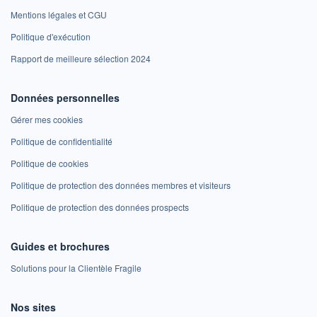
Mentions légales et CGU
Politique d'exécution
Rapport de meilleure sélection 2024
Données personnelles
Gérer mes cookies
Politique de confidentialité
Politique de cookies
Politique de protection des données membres et visiteurs
Politique de protection des données prospects
Guides et brochures
Solutions pour la Clientèle Fragile
Nos sites