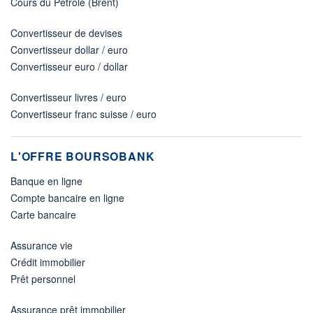
Cours du Pétrole (Brent)
Convertisseur de devises
Convertisseur dollar / euro
Convertisseur euro / dollar
Convertisseur livres / euro
Convertisseur franc suisse / euro
L'OFFRE BOURSOBANK
Banque en ligne
Compte bancaire en ligne
Carte bancaire
Assurance vie
Crédit immobilier
Prêt personnel
Assurance prêt immobilier