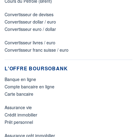
Cours du Pétrole (Brent)
Convertisseur de devises
Convertisseur dollar / euro
Convertisseur euro / dollar
Convertisseur livres / euro
Convertisseur franc suisse / euro
L'OFFRE BOURSOBANK
Banque en ligne
Compte bancaire en ligne
Carte bancaire
Assurance vie
Crédit immobilier
Prêt personnel
Assurance prêt immobilier