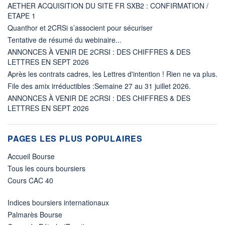
AETHER ACQUISITION DU SITE FR SXB2 : CONFIRMATION /
ETAPE 1
Quanthor et 2CRSi s’associent pour sécuriser
Tentative de résumé du webinaire...
ANNONCES À VENIR DE 2CRSI : DES CHIFFRES & DES
LETTRES EN SEPT 2026
Après les contrats cadres, les Lettres d'intention ! Rien ne va plus.
File des amix irréductibles :Semaine 27 au 31 juillet 2026.
ANNONCES À VENIR DE 2CRSI : DES CHIFFRES & DES
LETTRES EN SEPT 2026
PAGES LES PLUS POPULAIRES
Accueil Bourse
Tous les cours boursiers
Cours CAC 40
Indices boursiers internationaux
Palmarès Bourse