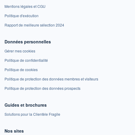
Mentions légales et CGU
Politique d'exécution
Rapport de meilleure sélection 2024
Données personnelles
Gérer mes cookies
Politique de confidentialité
Politique de cookies
Politique de protection des données membres et visiteurs
Politique de protection des données prospects
Guides et brochures
Solutions pour la Clientèle Fragile
Nos sites