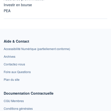
Investir en bourse
PEA
Aide & Contact
Accessibilité Numérique (partiellement conforme)
Archives
Contactez-nous
Foire aux Questions
Plan du site
Documentation Contractuelle
CGU Membres
Conditions générales