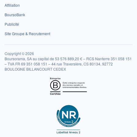
Affiliation
BoursoBank
Publicité
Site Groupe & Recrutement
Copyright © 2026
Boursorama, SA au capital de 53 576 889,20 € – RCS Nanterre 351 058 151
– TVA FR 69 351 058 151 – 44 rue Traversière, CS 80134, 92772
BOULOGNE BILLANCOURT CEDEX