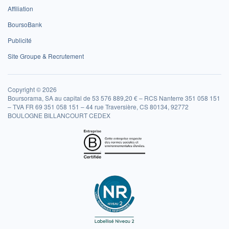
Affiliation
BoursoBank
Publicité
Site Groupe & Recrutement
Copyright © 2026
Boursorama, SA au capital de 53 576 889,20 € – RCS Nanterre 351 058 151
– TVA FR 69 351 058 151 – 44 rue Traversière, CS 80134, 92772
BOULOGNE BILLANCOURT CEDEX