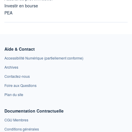
Investir en bourse
PEA
Aide & Contact
Accessibilité Numérique (partiellement conforme)
Archives
Contactez-nous
Foire aux Questions
Plan du site
Documentation Contractuelle
CGU Membres
Conditions générales