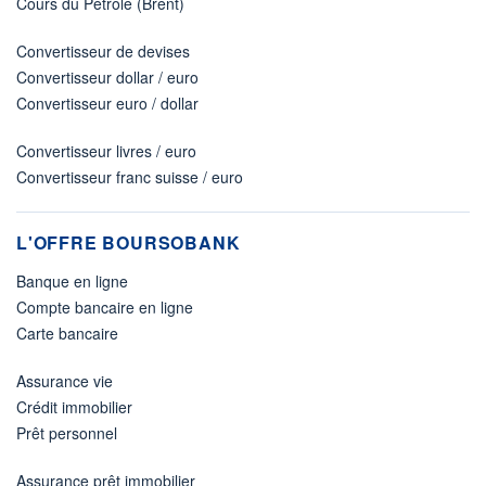
Cours du Pétrole (Brent)
Convertisseur de devises
Convertisseur dollar / euro
Convertisseur euro / dollar
Convertisseur livres / euro
Convertisseur franc suisse / euro
L'OFFRE BOURSOBANK
Banque en ligne
Compte bancaire en ligne
Carte bancaire
Assurance vie
Crédit immobilier
Prêt personnel
Assurance prêt immobilier