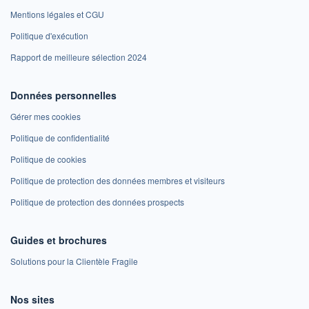
Mentions légales et CGU
Politique d'exécution
Rapport de meilleure sélection 2024
Données personnelles
Gérer mes cookies
Politique de confidentialité
Politique de cookies
Politique de protection des données membres et visiteurs
Politique de protection des données prospects
Guides et brochures
Solutions pour la Clientèle Fragile
Nos sites