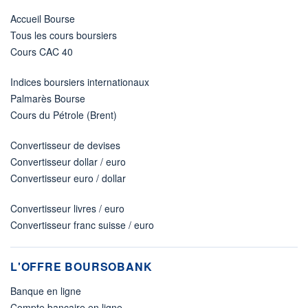
Accueil Bourse
Tous les cours boursiers
Cours CAC 40
Indices boursiers internationaux
Palmarès Bourse
Cours du Pétrole (Brent)
Convertisseur de devises
Convertisseur dollar / euro
Convertisseur euro / dollar
Convertisseur livres / euro
Convertisseur franc suisse / euro
L'OFFRE BOURSOBANK
Banque en ligne
Compte bancaire en ligne