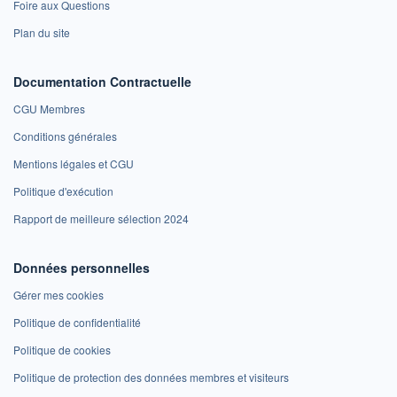
Foire aux Questions
Plan du site
Documentation Contractuelle
CGU Membres
Conditions générales
Mentions légales et CGU
Politique d'exécution
Rapport de meilleure sélection 2024
Données personnelles
Gérer mes cookies
Politique de confidentialité
Politique de cookies
Politique de protection des données membres et visiteurs