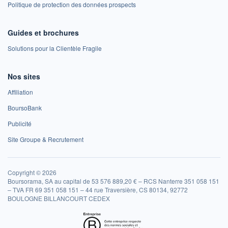
Politique de protection des données prospects
Guides et brochures
Solutions pour la Clientèle Fragile
Nos sites
Affiliation
BoursoBank
Publicité
Site Groupe & Recrutement
Copyright © 2026
Boursorama, SA au capital de 53 576 889,20 € – RCS Nanterre 351 058 151
– TVA FR 69 351 058 151 – 44 rue Traversière, CS 80134, 92772
BOULOGNE BILLANCOURT CEDEX