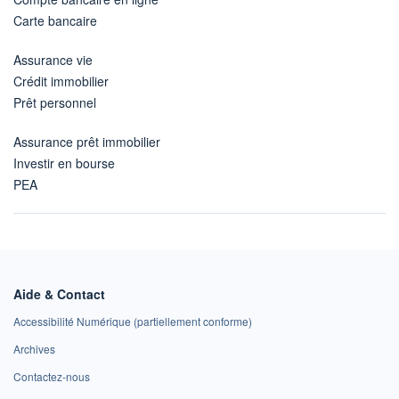
Carte bancaire
Assurance vie
Crédit immobilier
Prêt personnel
Assurance prêt immobilier
Investir en bourse
PEA
Aide & Contact
Accessibilité Numérique (partiellement conforme)
Archives
Contactez-nous