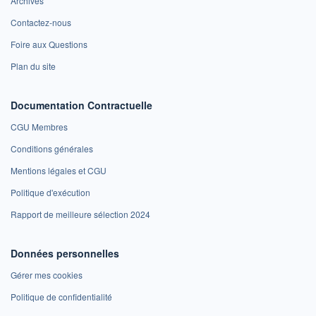
Archives
Contactez-nous
Foire aux Questions
Plan du site
Documentation Contractuelle
CGU Membres
Conditions générales
Mentions légales et CGU
Politique d'exécution
Rapport de meilleure sélection 2024
Données personnelles
Gérer mes cookies
Politique de confidentialité