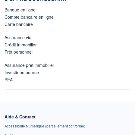
Banque en ligne
Compte bancaire en ligne
Carte bancaire
Assurance vie
Crédit immobilier
Prêt personnel
Assurance prêt immobilier
Investir en bourse
PEA
Aide & Contact
Accessibilité Numérique (partiellement conforme)