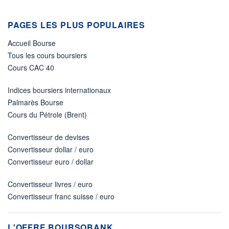
PAGES LES PLUS POPULAIRES
Accueil Bourse
Tous les cours boursiers
Cours CAC 40
Indices boursiers internationaux
Palmarès Bourse
Cours du Pétrole (Brent)
Convertisseur de devises
Convertisseur dollar / euro
Convertisseur euro / dollar
Convertisseur livres / euro
Convertisseur franc suisse / euro
L'OFFRE BOURSOBANK