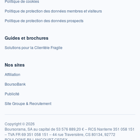
Politique de cookies
Politique de protection des données membres et visiteurs
Politique de protection des données prospects
Guides et brochures
Solutions pour la Clientèle Fragile
Nos sites
Affiliation
BoursoBank
Publicité
Site Groupe & Recrutement
Copyright © 2026
Boursorama, SA au capital de 53 576 889,20 € – RCS Nanterre 351 058 151
– TVA FR 69 351 058 151 – 44 rue Traversière, CS 80134, 92772
BOULOGNE BILLANCOURT CEDEX