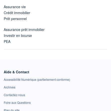
Assurance vie
Crédit immobilier
Prêt personnel
Assurance prêt immobilier
Investir en bourse
PEA
Aide & Contact
Accessibilité Numérique (partiellement conforme)
Archives
Contactez-nous
Foire aux Questions
Plan du site