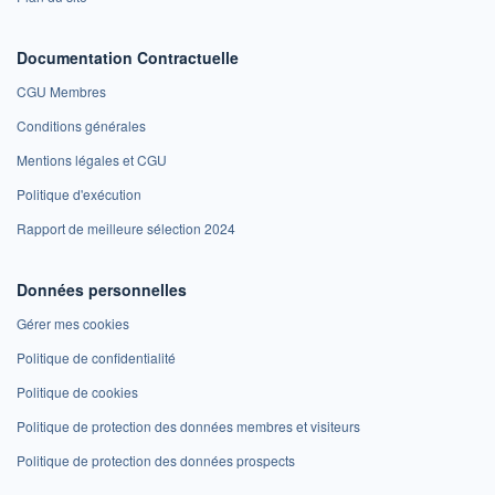
Documentation Contractuelle
CGU Membres
Conditions générales
Mentions légales et CGU
Politique d'exécution
Rapport de meilleure sélection 2024
Données personnelles
Gérer mes cookies
Politique de confidentialité
Politique de cookies
Politique de protection des données membres et visiteurs
Politique de protection des données prospects