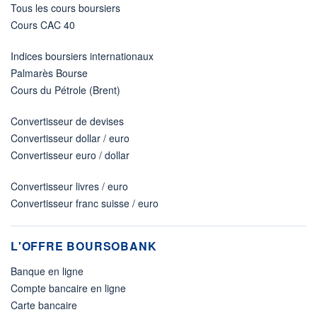
Tous les cours boursiers
Cours CAC 40
Indices boursiers internationaux
Palmarès Bourse
Cours du Pétrole (Brent)
Convertisseur de devises
Convertisseur dollar / euro
Convertisseur euro / dollar
Convertisseur livres / euro
Convertisseur franc suisse / euro
L'OFFRE BOURSOBANK
Banque en ligne
Compte bancaire en ligne
Carte bancaire