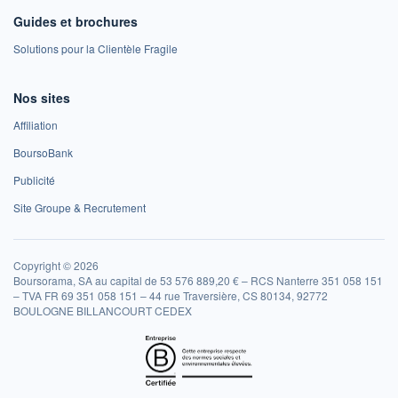
Guides et brochures
Solutions pour la Clientèle Fragile
Nos sites
Affiliation
BoursoBank
Publicité
Site Groupe & Recrutement
Copyright © 2026
Boursorama, SA au capital de 53 576 889,20 € – RCS Nanterre 351 058 151
– TVA FR 69 351 058 151 – 44 rue Traversière, CS 80134, 92772
BOULOGNE BILLANCOURT CEDEX