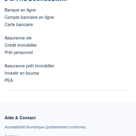
Banque en ligne
Compte bancaire en ligne
Carte bancaire
Assurance vie
Crédit immobilier
Prêt personnel
Assurance prêt immobilier
Investir en bourse
PEA
Aide & Contact
Accessibilité Numérique (partiellement conforme)