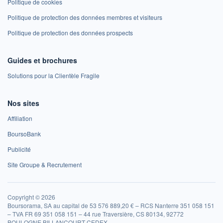
Politique de cookies
Politique de protection des données membres et visiteurs
Politique de protection des données prospects
Guides et brochures
Solutions pour la Clientèle Fragile
Nos sites
Affiliation
BoursoBank
Publicité
Site Groupe & Recrutement
Copyright © 2026
Boursorama, SA au capital de 53 576 889,20 € – RCS Nanterre 351 058 151
– TVA FR 69 351 058 151 – 44 rue Traversière, CS 80134, 92772
BOULOGNE BILLANCOURT CEDEX