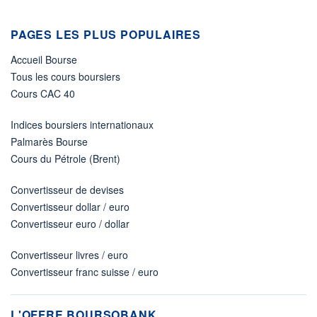
PAGES LES PLUS POPULAIRES
Accueil Bourse
Tous les cours boursiers
Cours CAC 40
Indices boursiers internationaux
Palmarès Bourse
Cours du Pétrole (Brent)
Convertisseur de devises
Convertisseur dollar / euro
Convertisseur euro / dollar
Convertisseur livres / euro
Convertisseur franc suisse / euro
L'OFFRE BOURSOBANK