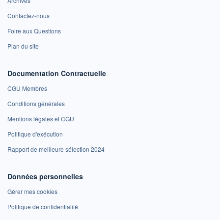
Archives
Contactez-nous
Foire aux Questions
Plan du site
Documentation Contractuelle
CGU Membres
Conditions générales
Mentions légales et CGU
Politique d'exécution
Rapport de meilleure sélection 2024
Données personnelles
Gérer mes cookies
Politique de confidentialité