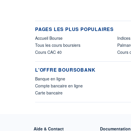
PAGES LES PLUS POPULAIRES
Accueil Bourse
Indices
Tous les cours boursiers
Palmar
Cours CAC 40
Cours d
L'OFFRE BOURSOBANK
Banque en ligne
Compte bancaire en ligne
Carte bancaire
Aide & Contact
Documentation 