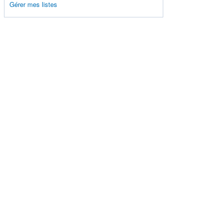
Gérer mes listes