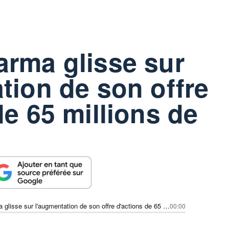
rma glisse sur
tion de son offre
de 65 millions de
Enanta Pharma glisse sur l'augmentation de son offre d'actions de 65 millions de dollars
00:00