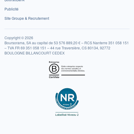
Publicité
Site Groupe & Recrutement
Copyright © 2026
Boursorama, SA au capital de 53 576 889,20 € – RCS Nanterre 351 058 151
– TVA FR 69 351 058 151 – 44 rue Traversière, CS 80134, 92772
BOULOGNE BILLANCOURT CEDEX