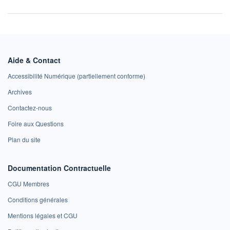
Aide & Contact
Accessibilité Numérique (partiellement conforme)
Archives
Contactez-nous
Foire aux Questions
Plan du site
Documentation Contractuelle
CGU Membres
Conditions générales
Mentions légales et CGU