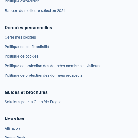
Politique d'exécution
Rapport de meilleure sélection 2024
Données personnelles
Gérer mes cookies
Politique de confidentialité
Politique de cookies
Politique de protection des données membres et visiteurs
Politique de protection des données prospects
Guides et brochures
Solutions pour la Clientèle Fragile
Nos sites
Affiliation
BoursoBank