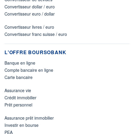
Convertisseur dollar / euro
Convertisseur euro / dollar
Convertisseur livres / euro
Convertisseur franc suisse / euro
L'OFFRE BOURSOBANK
Banque en ligne
Compte bancaire en ligne
Carte bancaire
Assurance vie
Crédit immobilier
Prêt personnel
Assurance prêt immobilier
Investir en bourse
PEA