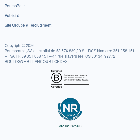
BoursoBank
Publicité
Site Groupe & Recrutement
Copyright © 2026
Boursorama, SA au capital de 53 576 889,20 € – RCS Nanterre 351 058 151
– TVA FR 69 351 058 151 – 44 rue Traversière, CS 80134, 92772
BOULOGNE BILLANCOURT CEDEX