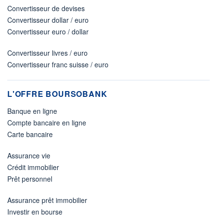
Convertisseur de devises
Convertisseur dollar / euro
Convertisseur euro / dollar
Convertisseur livres / euro
Convertisseur franc suisse / euro
L'OFFRE BOURSOBANK
Banque en ligne
Compte bancaire en ligne
Carte bancaire
Assurance vie
Crédit immobilier
Prêt personnel
Assurance prêt immobilier
Investir en bourse