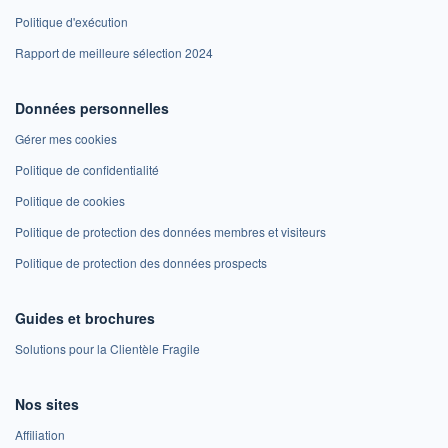
Politique d'exécution
Rapport de meilleure sélection 2024
Données personnelles
Gérer mes cookies
Politique de confidentialité
Politique de cookies
Politique de protection des données membres et visiteurs
Politique de protection des données prospects
Guides et brochures
Solutions pour la Clientèle Fragile
Nos sites
Affiliation