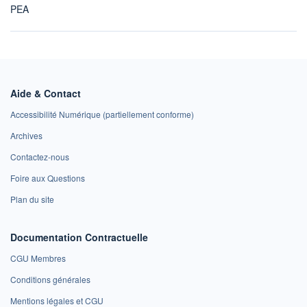
PEA
Aide & Contact
Accessibilité Numérique (partiellement conforme)
Archives
Contactez-nous
Foire aux Questions
Plan du site
Documentation Contractuelle
CGU Membres
Conditions générales
Mentions légales et CGU