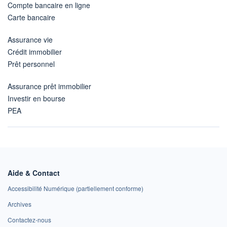
Compte bancaire en ligne
Carte bancaire
Assurance vie
Crédit immobilier
Prêt personnel
Assurance prêt immobilier
Investir en bourse
PEA
Aide & Contact
Accessibilité Numérique (partiellement conforme)
Archives
Contactez-nous