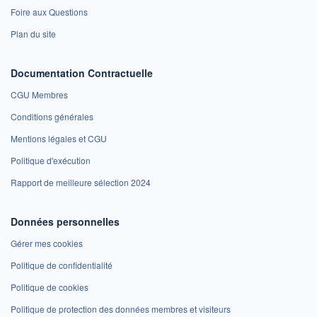
Foire aux Questions
Plan du site
Documentation Contractuelle
CGU Membres
Conditions générales
Mentions légales et CGU
Politique d'exécution
Rapport de meilleure sélection 2024
Données personnelles
Gérer mes cookies
Politique de confidentialité
Politique de cookies
Politique de protection des données membres et visiteurs