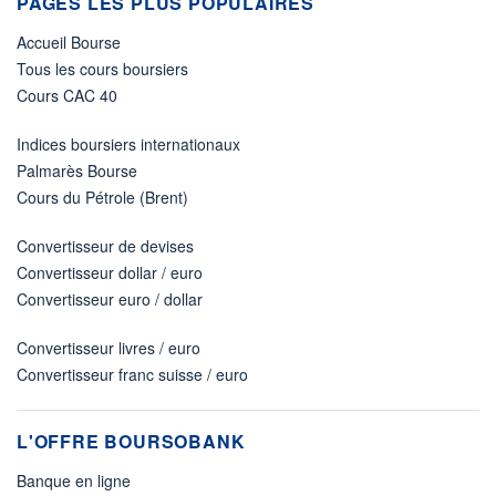
PAGES LES PLUS POPULAIRES
Accueil Bourse
Tous les cours boursiers
Cours CAC 40
Indices boursiers internationaux
Palmarès Bourse
Cours du Pétrole (Brent)
Convertisseur de devises
Convertisseur dollar / euro
Convertisseur euro / dollar
Convertisseur livres / euro
Convertisseur franc suisse / euro
L'OFFRE BOURSOBANK
Banque en ligne