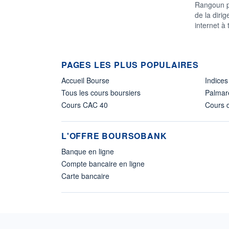
Rangoun po
de la diri
internet à 
PAGES LES PLUS POPULAIRES
Accueil Bourse
Indices
Tous les cours boursiers
Palmar
Cours CAC 40
Cours d
L'OFFRE BOURSOBANK
Banque en ligne
Compte bancaire en ligne
Carte bancaire