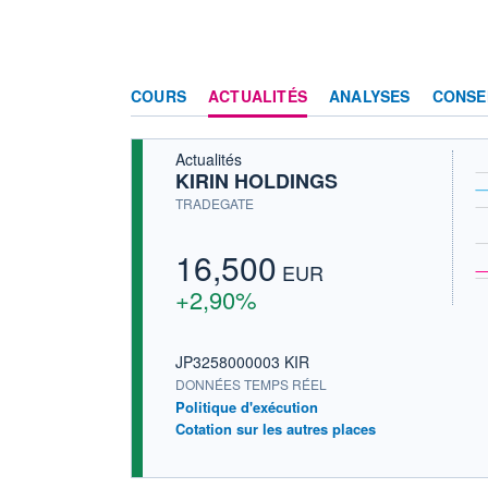
COURS
ACTUALITÉS
ANALYSES
CONSE
Actualités
KIRIN HOLDINGS
TRADEGATE
16,500
EUR
+2,90%
JP3258000003 KIR
DONNÉES TEMPS RÉEL
Politique d'exécution
Cotation sur les autres places