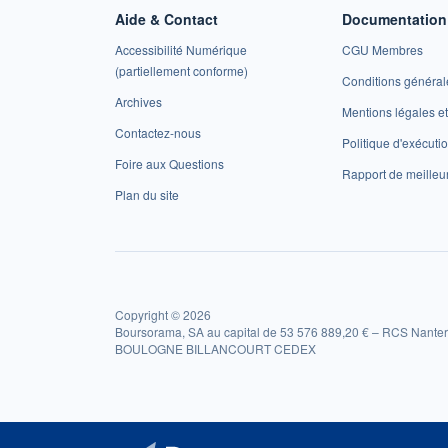
Aide & Contact
Documentation 
Accessibilité Numérique
CGU Membres
(partiellement conforme)
Conditions général
Archives
Mentions légales 
Contactez-nous
Politique d'exécuti
Foire aux Questions
Rapport de meilleu
Plan du site
Copyright © 2026
Boursorama, SA au capital de 53 576 889,20 € – RCS Nanter
BOULOGNE BILLANCOURT CEDEX