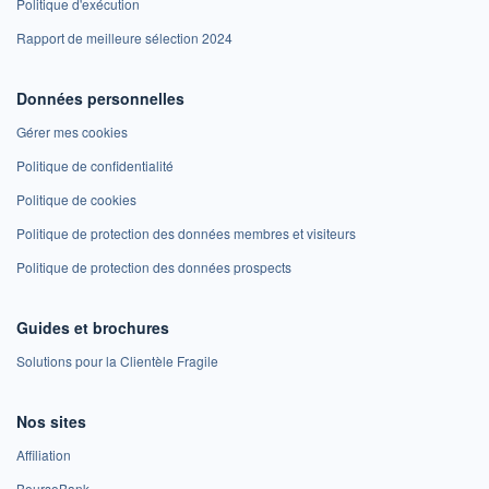
Politique d'exécution
Rapport de meilleure sélection 2024
Données personnelles
Gérer mes cookies
Politique de confidentialité
Politique de cookies
Politique de protection des données membres et visiteurs
Politique de protection des données prospects
Guides et brochures
Solutions pour la Clientèle Fragile
Nos sites
Affiliation
BoursoBank