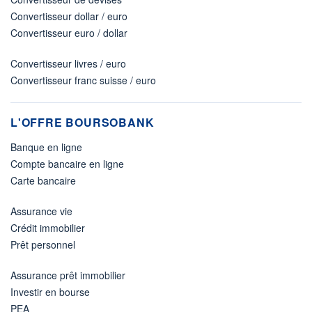
Convertisseur dollar / euro
Convertisseur euro / dollar
Convertisseur livres / euro
Convertisseur franc suisse / euro
L'OFFRE BOURSOBANK
Banque en ligne
Compte bancaire en ligne
Carte bancaire
Assurance vie
Crédit immobilier
Prêt personnel
Assurance prêt immobilier
Investir en bourse
PEA