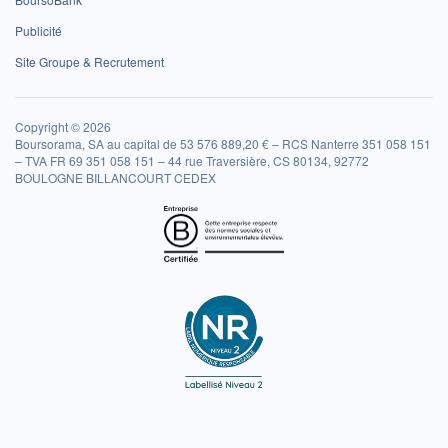
Publicité
Site Groupe & Recrutement
Copyright © 2026
Boursorama, SA au capital de 53 576 889,20 € – RCS Nanterre 351 058 151
– TVA FR 69 351 058 151 – 44 rue Traversière, CS 80134, 92772
BOULOGNE BILLANCOURT CEDEX