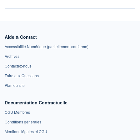
Aide & Contact
Accessibilité Numérique (partiellement conforme)
Archives
Contactez-nous
Foire aux Questions
Plan du site
Documentation Contractuelle
CGU Membres
Conditions générales
Mentions légales et CGU