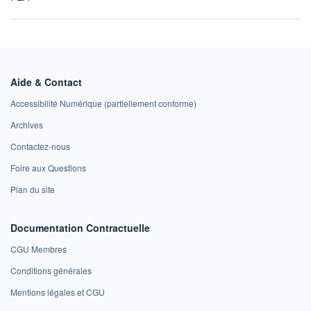
Aide & Contact
Accessibilité Numérique (partiellement conforme)
Archives
Contactez-nous
Foire aux Questions
Plan du site
Documentation Contractuelle
CGU Membres
Conditions générales
Mentions légales et CGU