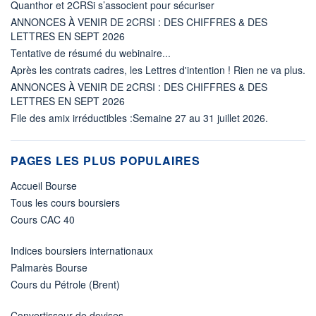
Quanthor et 2CRSi s’associent pour sécuriser
ANNONCES À VENIR DE 2CRSI : DES CHIFFRES & DES
LETTRES EN SEPT 2026
Tentative de résumé du webinaire...
Après les contrats cadres, les Lettres d'intention ! Rien ne va plus.
ANNONCES À VENIR DE 2CRSI : DES CHIFFRES & DES
LETTRES EN SEPT 2026
File des amix irréductibles :Semaine 27 au 31 juillet 2026.
PAGES LES PLUS POPULAIRES
Accueil Bourse
Tous les cours boursiers
Cours CAC 40
Indices boursiers internationaux
Palmarès Bourse
Cours du Pétrole (Brent)
Convertisseur de devises