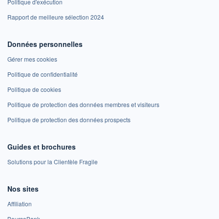
Politique d'exécution
Rapport de meilleure sélection 2024
Données personnelles
Gérer mes cookies
Politique de confidentialité
Politique de cookies
Politique de protection des données membres et visiteurs
Politique de protection des données prospects
Guides et brochures
Solutions pour la Clientèle Fragile
Nos sites
Affiliation
BoursoBank