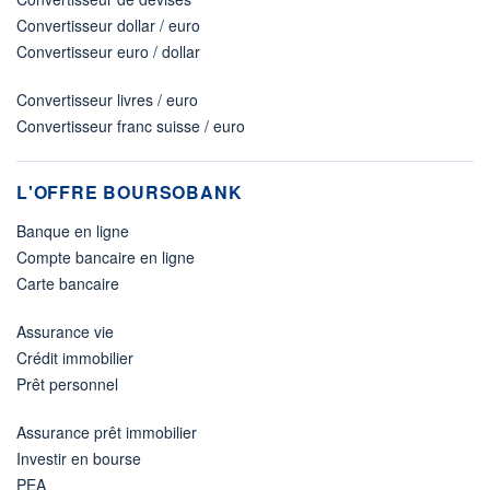
Convertisseur dollar / euro
Convertisseur euro / dollar
Convertisseur livres / euro
Convertisseur franc suisse / euro
L'OFFRE BOURSOBANK
Banque en ligne
Compte bancaire en ligne
Carte bancaire
Assurance vie
Crédit immobilier
Prêt personnel
Assurance prêt immobilier
Investir en bourse
PEA