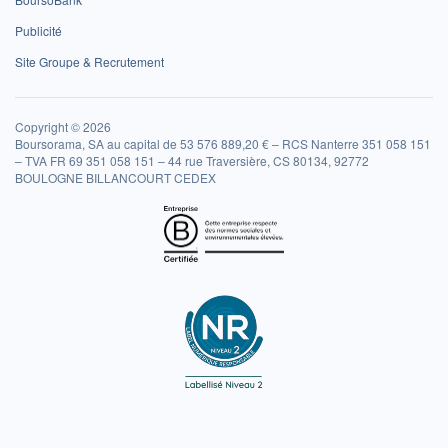
Publicité
Site Groupe & Recrutement
Copyright © 2026
Boursorama, SA au capital de 53 576 889,20 € – RCS Nanterre 351 058 151
– TVA FR 69 351 058 151 – 44 rue Traversière, CS 80134, 92772
BOULOGNE BILLANCOURT CEDEX