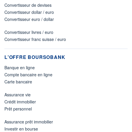
Convertisseur de devises
Convertisseur dollar / euro
Convertisseur euro / dollar
Convertisseur livres / euro
Convertisseur franc suisse / euro
L'OFFRE BOURSOBANK
Banque en ligne
Compte bancaire en ligne
Carte bancaire
Assurance vie
Crédit immobilier
Prêt personnel
Assurance prêt immobilier
Investir en bourse