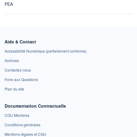
PEA
Aide & Contact
Accessibilité Numérique (partiellement conforme)
Archives
Contactez-nous
Foire aux Questions
Plan du site
Documentation Contractuelle
CGU Membres
Conditions générales
Mentions légales et CGU