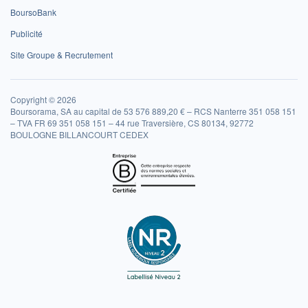
BoursoBank
Publicité
Site Groupe & Recrutement
Copyright © 2026
Boursorama, SA au capital de 53 576 889,20 € – RCS Nanterre 351 058 151
– TVA FR 69 351 058 151 – 44 rue Traversière, CS 80134, 92772
BOULOGNE BILLANCOURT CEDEX