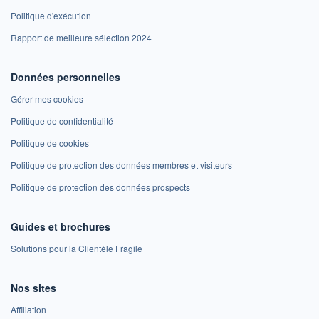
Politique d'exécution
Rapport de meilleure sélection 2024
Données personnelles
Gérer mes cookies
Politique de confidentialité
Politique de cookies
Politique de protection des données membres et visiteurs
Politique de protection des données prospects
Guides et brochures
Solutions pour la Clientèle Fragile
Nos sites
Affiliation