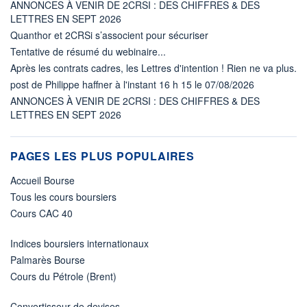
ANNONCES À VENIR DE 2CRSI : DES CHIFFRES & DES
LETTRES EN SEPT 2026
Quanthor et 2CRSi s’associent pour sécuriser
Tentative de résumé du webinaire...
Après les contrats cadres, les Lettres d'intention ! Rien ne va plus.
post de Philippe haffner à l'instant 16 h 15 le 07/08/2026
ANNONCES À VENIR DE 2CRSI : DES CHIFFRES & DES
LETTRES EN SEPT 2026
PAGES LES PLUS POPULAIRES
Accueil Bourse
Tous les cours boursiers
Cours CAC 40
Indices boursiers internationaux
Palmarès Bourse
Cours du Pétrole (Brent)
Convertisseur de devises