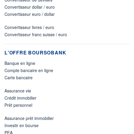
Convertisseur dollar / euro
Convertisseur euro / dollar
Convertisseur livres / euro
Convertisseur franc suisse / euro
L'OFFRE BOURSOBANK
Banque en ligne
Compte bancaire en ligne
Carte bancaire
Assurance vie
Crédit immobilier
Prêt personnel
Assurance prêt immobilier
Investir en bourse
PEA