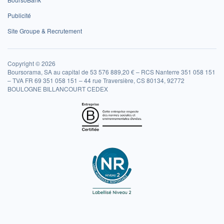
Publicité
Site Groupe & Recrutement
Copyright © 2026
Boursorama, SA au capital de 53 576 889,20 € – RCS Nanterre 351 058 151
– TVA FR 69 351 058 151 – 44 rue Traversière, CS 80134, 92772
BOULOGNE BILLANCOURT CEDEX