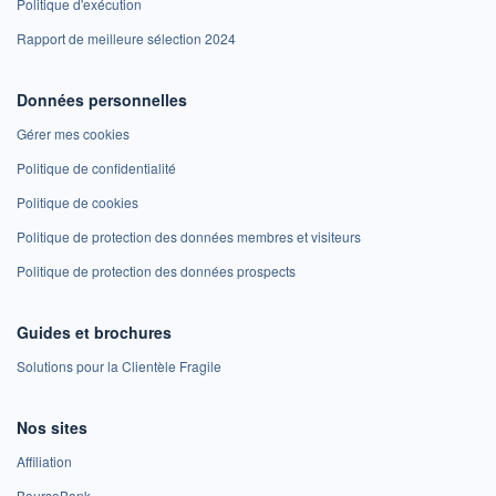
Politique d'exécution
Rapport de meilleure sélection 2024
Données personnelles
Gérer mes cookies
Politique de confidentialité
Politique de cookies
Politique de protection des données membres et visiteurs
Politique de protection des données prospects
Guides et brochures
Solutions pour la Clientèle Fragile
Nos sites
Affiliation
BoursoBank