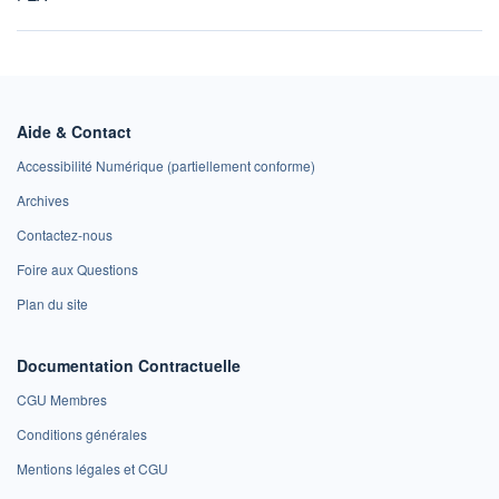
Aide & Contact
Accessibilité Numérique (partiellement conforme)
Archives
Contactez-nous
Foire aux Questions
Plan du site
Documentation Contractuelle
CGU Membres
Conditions générales
Mentions légales et CGU