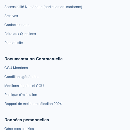
Accessibilité Numérique (partiellement conforme)
Archives
Contactez-nous
Foire aux Questions
Plan du site
Documentation Contractuelle
CGU Membres
Conditions générales
Mentions légales et CGU
Politique d'exécution
Rapport de meilleure sélection 2024
Données personnelles
Gérer mes cookies