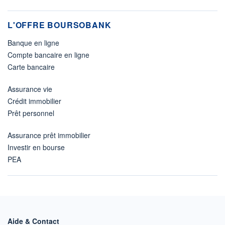
L'OFFRE BOURSOBANK
Banque en ligne
Compte bancaire en ligne
Carte bancaire
Assurance vie
Crédit immobilier
Prêt personnel
Assurance prêt immobilier
Investir en bourse
PEA
Aide & Contact