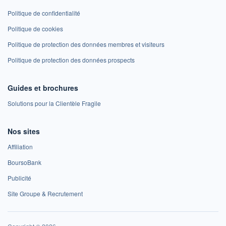
Politique de confidentialité
Politique de cookies
Politique de protection des données membres et visiteurs
Politique de protection des données prospects
Guides et brochures
Solutions pour la Clientèle Fragile
Nos sites
Affiliation
BoursoBank
Publicité
Site Groupe & Recrutement