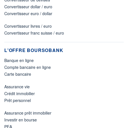
Convertisseur dollar / euro
Convertisseur euro / dollar
Convertisseur livres / euro
Convertisseur franc suisse / euro
L'OFFRE BOURSOBANK
Banque en ligne
Compte bancaire en ligne
Carte bancaire
Assurance vie
Crédit immobilier
Prêt personnel
Assurance prêt immobilier
Investir en bourse
PEA