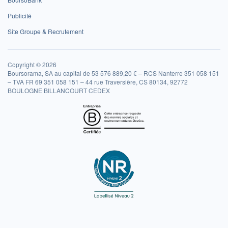
Publicité
Site Groupe & Recrutement
Copyright © 2026
Boursorama, SA au capital de 53 576 889,20 € – RCS Nanterre 351 058 151
– TVA FR 69 351 058 151 – 44 rue Traversière, CS 80134, 92772
BOULOGNE BILLANCOURT CEDEX