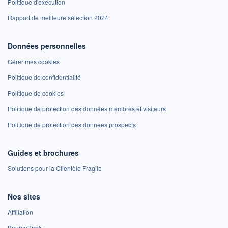
Politique d'exécution
Rapport de meilleure sélection 2024
Données personnelles
Gérer mes cookies
Politique de confidentialité
Politique de cookies
Politique de protection des données membres et visiteurs
Politique de protection des données prospects
Guides et brochures
Solutions pour la Clientèle Fragile
Nos sites
Affiliation
BoursoBank