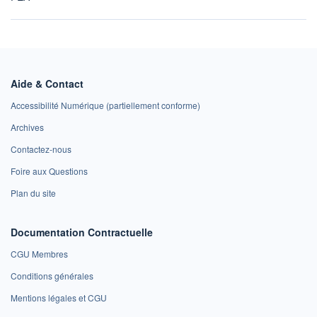
Aide & Contact
Accessibilité Numérique (partiellement conforme)
Archives
Contactez-nous
Foire aux Questions
Plan du site
Documentation Contractuelle
CGU Membres
Conditions générales
Mentions légales et CGU