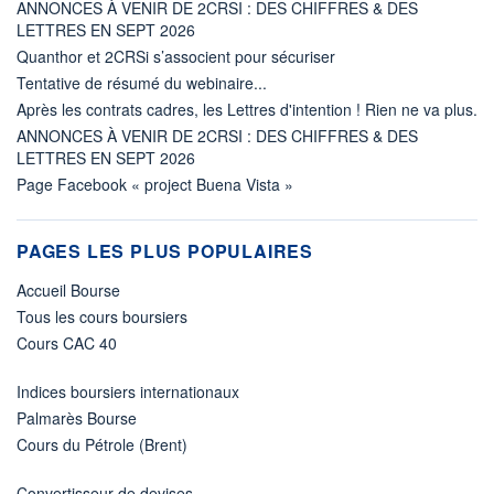
ANNONCES À VENIR DE 2CRSI : DES CHIFFRES & DES
LETTRES EN SEPT 2026
Quanthor et 2CRSi s’associent pour sécuriser
Tentative de résumé du webinaire...
Après les contrats cadres, les Lettres d'intention ! Rien ne va plus.
ANNONCES À VENIR DE 2CRSI : DES CHIFFRES & DES
LETTRES EN SEPT 2026
Page Facebook « project Buena Vista »
PAGES LES PLUS POPULAIRES
Accueil Bourse
Tous les cours boursiers
Cours CAC 40
Indices boursiers internationaux
Palmarès Bourse
Cours du Pétrole (Brent)
Convertisseur de devises