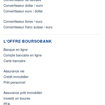
Convertisseur dollar / euro
Convertisseur euro / dollar
Convertisseur livres / euro
Convertisseur franc suisse / euro
L'OFFRE BOURSOBANK
Banque en ligne
Compte bancaire en ligne
Carte bancaire
Assurance vie
Crédit immobilier
Prêt personnel
Assurance prêt immobilier
Investir en bourse
PEA