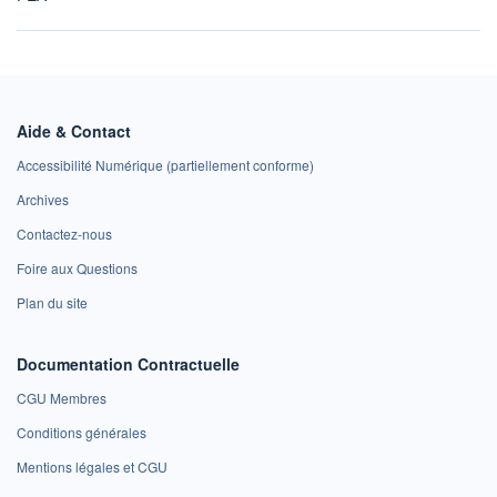
Aide & Contact
Accessibilité Numérique (partiellement conforme)
Archives
Contactez-nous
Foire aux Questions
Plan du site
Documentation Contractuelle
CGU Membres
Conditions générales
Mentions légales et CGU