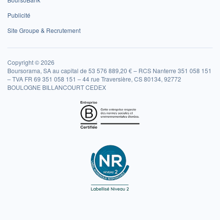
Publicité
Site Groupe & Recrutement
Copyright © 2026
Boursorama, SA au capital de 53 576 889,20 € – RCS Nanterre 351 058 151
– TVA FR 69 351 058 151 – 44 rue Traversière, CS 80134, 92772
BOULOGNE BILLANCOURT CEDEX