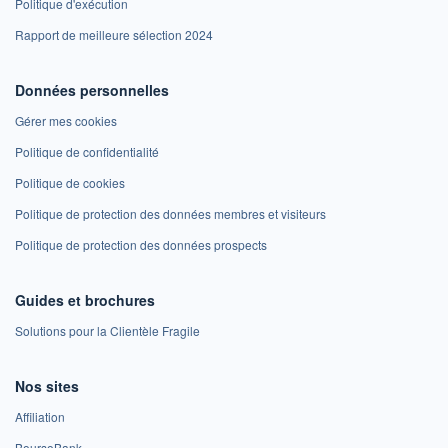
Politique d'exécution
Rapport de meilleure sélection 2024
Données personnelles
Gérer mes cookies
Politique de confidentialité
Politique de cookies
Politique de protection des données membres et visiteurs
Politique de protection des données prospects
Guides et brochures
Solutions pour la Clientèle Fragile
Nos sites
Affiliation
BoursoBank