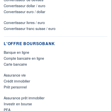
Convertisseur dollar / euro
Convertisseur euro / dollar
Convertisseur livres / euro
Convertisseur franc suisse / euro
L'OFFRE BOURSOBANK
Banque en ligne
Compte bancaire en ligne
Carte bancaire
Assurance vie
Crédit immobilier
Prêt personnel
Assurance prêt immobilier
Investir en bourse
PEA