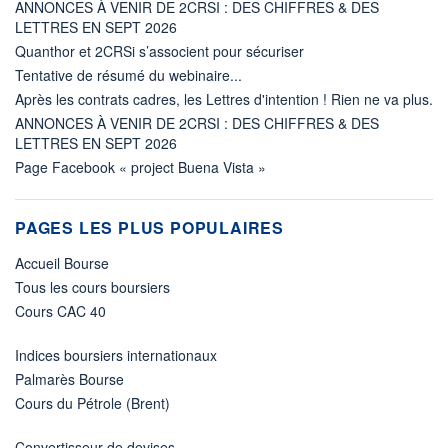
ANNONCES À VENIR DE 2CRSI : DES CHIFFRES & DES
LETTRES EN SEPT 2026
Quanthor et 2CRSi s’associent pour sécuriser
Tentative de résumé du webinaire...
Après les contrats cadres, les Lettres d'intention ! Rien ne va plus.
ANNONCES À VENIR DE 2CRSI : DES CHIFFRES & DES
LETTRES EN SEPT 2026
Page Facebook « project Buena Vista »
PAGES LES PLUS POPULAIRES
Accueil Bourse
Tous les cours boursiers
Cours CAC 40
Indices boursiers internationaux
Palmarès Bourse
Cours du Pétrole (Brent)
Convertisseur de devises