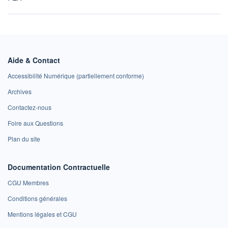
Aide & Contact
Accessibilité Numérique (partiellement conforme)
Archives
Contactez-nous
Foire aux Questions
Plan du site
Documentation Contractuelle
CGU Membres
Conditions générales
Mentions légales et CGU