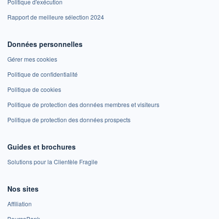
Politique d'exécution
Rapport de meilleure sélection 2024
Données personnelles
Gérer mes cookies
Politique de confidentialité
Politique de cookies
Politique de protection des données membres et visiteurs
Politique de protection des données prospects
Guides et brochures
Solutions pour la Clientèle Fragile
Nos sites
Affiliation
BoursoBank