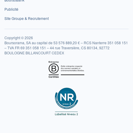
Publicité
Site Groupe & Recrutement
Copyright © 2026
Boursorama, SA au capital de 53 576 889,20 € – RCS Nanterre 351 058 151
– TVA FR 69 351 058 151 – 44 rue Traversière, CS 80134, 92772
BOULOGNE BILLANCOURT CEDEX