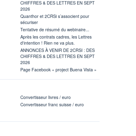
CHIFFRES & DES LETTRES EN SEPT
2026
Quanthor et 2CRSi s’associent pour
sécuriser
Tentative de résumé du webinaire...
Après les contrats cadres, les Lettres
d'intention ! Rien ne va plus.
ANNONCES À VENIR DE 2CRSI : DES
CHIFFRES & DES LETTRES EN SEPT
2026
Page Facebook « project Buena Vista »
Convertisseur livres / euro
Convertisseur franc suisse / euro