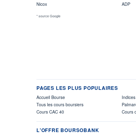
Nicox
ADP
* source Google
PAGES LES PLUS POPULAIRES
Accueil Bourse
Indices
Tous les cours boursiers
Palmar
Cours CAC 40
Cours d
L'OFFRE BOURSOBANK