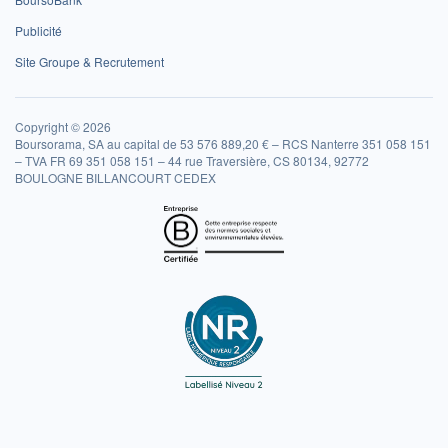
Publicité
Site Groupe & Recrutement
Copyright © 2026
Boursorama, SA au capital de 53 576 889,20 € – RCS Nanterre 351 058 151
– TVA FR 69 351 058 151 – 44 rue Traversière, CS 80134, 92772
BOULOGNE BILLANCOURT CEDEX