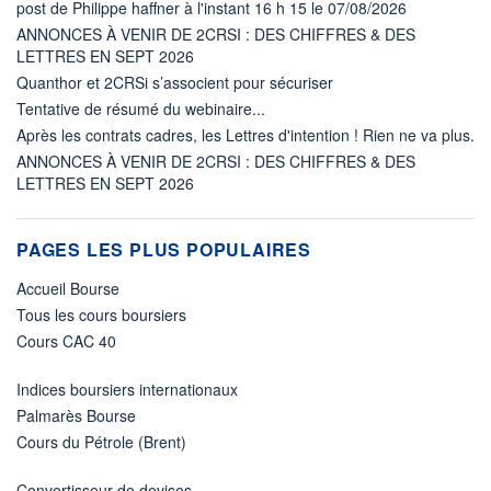
post de Philippe haffner à l'instant 16 h 15 le 07/08/2026
ANNONCES À VENIR DE 2CRSI : DES CHIFFRES & DES
LETTRES EN SEPT 2026
Quanthor et 2CRSi s’associent pour sécuriser
Tentative de résumé du webinaire...
Après les contrats cadres, les Lettres d'intention ! Rien ne va plus.
ANNONCES À VENIR DE 2CRSI : DES CHIFFRES & DES
LETTRES EN SEPT 2026
PAGES LES PLUS POPULAIRES
Accueil Bourse
Tous les cours boursiers
Cours CAC 40
Indices boursiers internationaux
Palmarès Bourse
Cours du Pétrole (Brent)
Convertisseur de devises