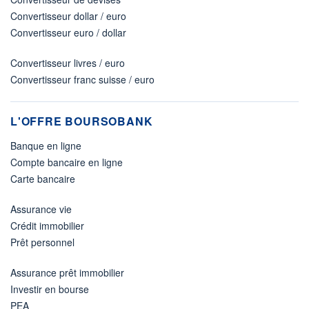
Convertisseur dollar / euro
Convertisseur euro / dollar
Convertisseur livres / euro
Convertisseur franc suisse / euro
L'OFFRE BOURSOBANK
Banque en ligne
Compte bancaire en ligne
Carte bancaire
Assurance vie
Crédit immobilier
Prêt personnel
Assurance prêt immobilier
Investir en bourse
PEA