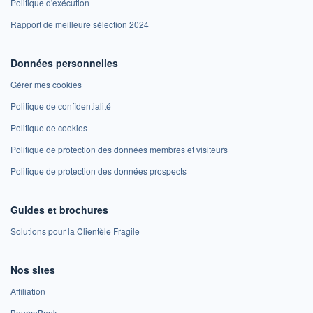
Politique d'exécution
Rapport de meilleure sélection 2024
Données personnelles
Gérer mes cookies
Politique de confidentialité
Politique de cookies
Politique de protection des données membres et visiteurs
Politique de protection des données prospects
Guides et brochures
Solutions pour la Clientèle Fragile
Nos sites
Affiliation
BoursoBank