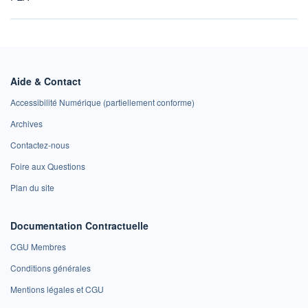
Aide & Contact
Accessibilité Numérique (partiellement conforme)
Archives
Contactez-nous
Foire aux Questions
Plan du site
Documentation Contractuelle
CGU Membres
Conditions générales
Mentions légales et CGU