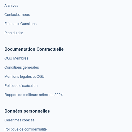
Archives
Contactez-nous
Foire aux Questions
Plan du site
Documentation Contractuelle
CGU Membres
Conditions générales
Mentions légales et CGU
Politique d'exécution
Rapport de meilleure sélection 2024
Données personnelles
Gérer mes cookies
Politique de confidentialité