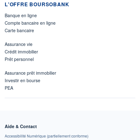
L'OFFRE BOURSOBANK
Banque en ligne
Compte bancaire en ligne
Carte bancaire
Assurance vie
Crédit immobilier
Prêt personnel
Assurance prêt immobilier
Investir en bourse
PEA
Aide & Contact
Accessibilité Numérique (partiellement conforme)