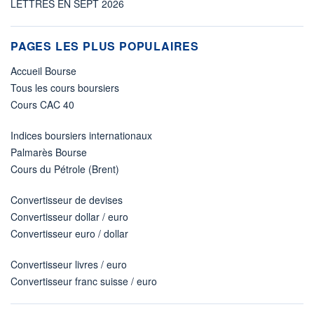
LETTRES EN SEPT 2026
PAGES LES PLUS POPULAIRES
Accueil Bourse
Tous les cours boursiers
Cours CAC 40
Indices boursiers internationaux
Palmarès Bourse
Cours du Pétrole (Brent)
Convertisseur de devises
Convertisseur dollar / euro
Convertisseur euro / dollar
Convertisseur livres / euro
Convertisseur franc suisse / euro