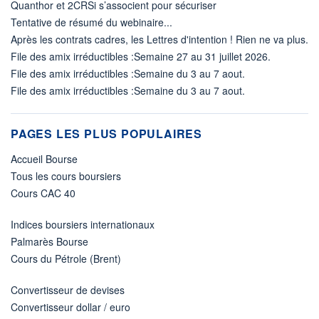
Quanthor et 2CRSi s’associent pour sécuriser
Tentative de résumé du webinaire...
Après les contrats cadres, les Lettres d'intention ! Rien ne va plus.
File des amix irréductibles :Semaine 27 au 31 juillet 2026.
File des amix irréductibles :Semaine du 3 au 7 aout.
File des amix irréductibles :Semaine du 3 au 7 aout.
PAGES LES PLUS POPULAIRES
Accueil Bourse
Tous les cours boursiers
Cours CAC 40
Indices boursiers internationaux
Palmarès Bourse
Cours du Pétrole (Brent)
Convertisseur de devises
Convertisseur dollar / euro