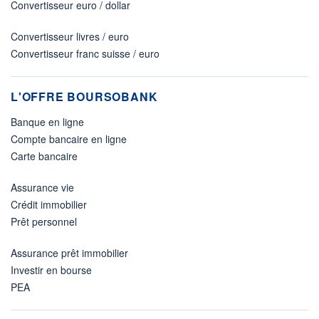
Convertisseur euro / dollar
Convertisseur livres / euro
Convertisseur franc suisse / euro
L'OFFRE BOURSOBANK
Banque en ligne
Compte bancaire en ligne
Carte bancaire
Assurance vie
Crédit immobilier
Prêt personnel
Assurance prêt immobilier
Investir en bourse
PEA