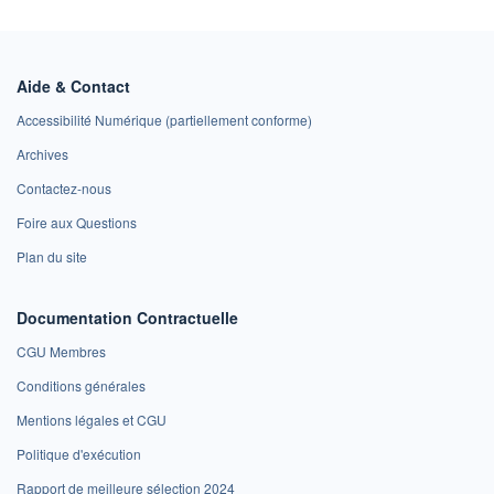
Aide & Contact
Accessibilité Numérique (partiellement conforme)
Archives
Contactez-nous
Foire aux Questions
Plan du site
Documentation Contractuelle
CGU Membres
Conditions générales
Mentions légales et CGU
Politique d'exécution
Rapport de meilleure sélection 2024