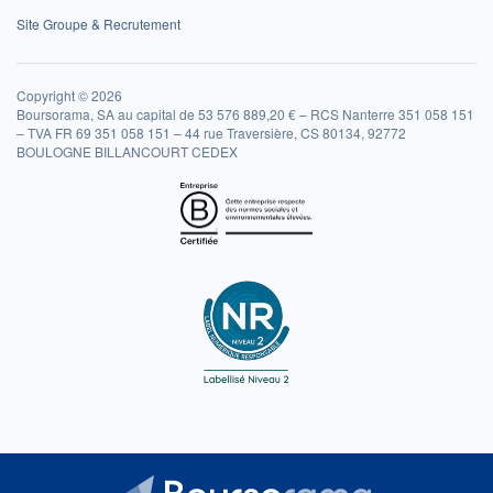
Site Groupe & Recrutement
Copyright © 2026
Boursorama, SA au capital de 53 576 889,20 € – RCS Nanterre 351 058 151
– TVA FR 69 351 058 151 – 44 rue Traversière, CS 80134, 92772
BOULOGNE BILLANCOURT CEDEX