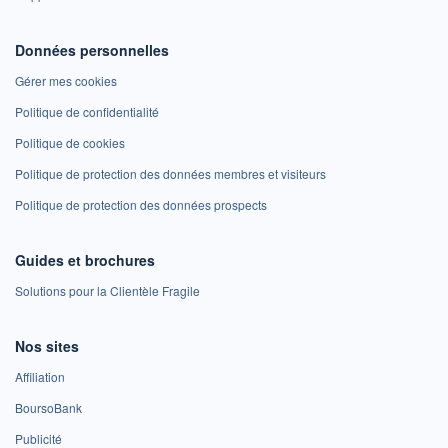
Données personnelles
Gérer mes cookies
Politique de confidentialité
Politique de cookies
Politique de protection des données membres et visiteurs
Politique de protection des données prospects
Guides et brochures
Solutions pour la Clientèle Fragile
Nos sites
Affiliation
BoursoBank
Publicité