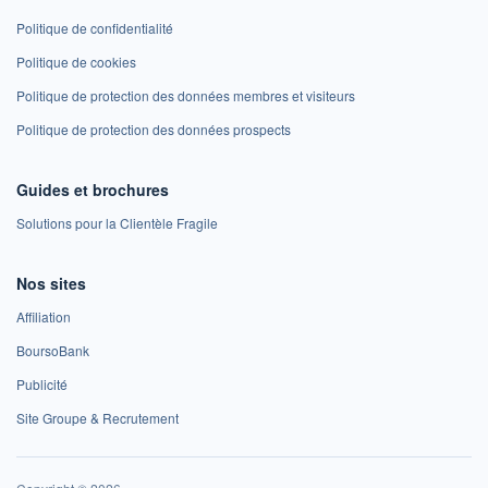
Politique de confidentialité
Politique de cookies
Politique de protection des données membres et visiteurs
Politique de protection des données prospects
Guides et brochures
Solutions pour la Clientèle Fragile
Nos sites
Affiliation
BoursoBank
Publicité
Site Groupe & Recrutement