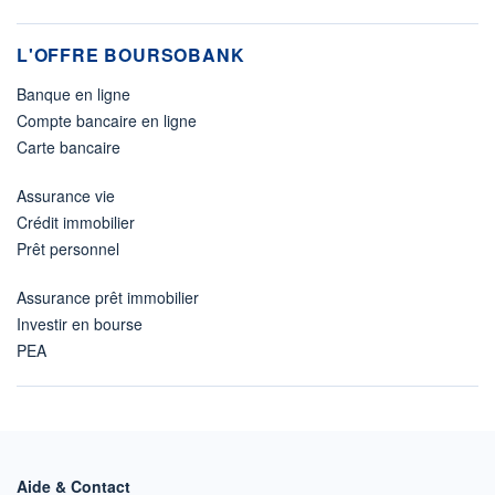
L'OFFRE BOURSOBANK
Banque en ligne
Compte bancaire en ligne
Carte bancaire
Assurance vie
Crédit immobilier
Prêt personnel
Assurance prêt immobilier
Investir en bourse
PEA
Aide & Contact