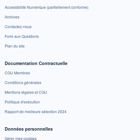
Accessibilité Numérique (partiellement conforme)
Archives
Contactez-nous
Foire aux Questions
Plan du site
Documentation Contractuelle
CGU Membres
Conditions générales
Mentions légales et CGU
Politique d'exécution
Rapport de meilleure sélection 2024
Données personnelles
Gérer mes cookies