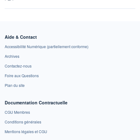
Aide & Contact
Accessibilité Numérique (partiellement conforme)
Archives
Contactez-nous
Foire aux Questions
Plan du site
Documentation Contractuelle
CGU Membres
Conditions générales
Mentions légales et CGU