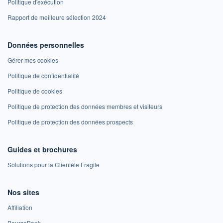
Politique d'exécution
Rapport de meilleure sélection 2024
Données personnelles
Gérer mes cookies
Politique de confidentialité
Politique de cookies
Politique de protection des données membres et visiteurs
Politique de protection des données prospects
Guides et brochures
Solutions pour la Clientèle Fragile
Nos sites
Affiliation
BoursoBank