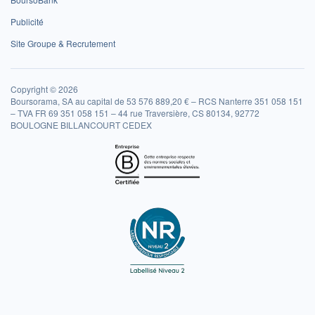
Publicité
Site Groupe & Recrutement
Copyright © 2026
Boursorama, SA au capital de 53 576 889,20 € – RCS Nanterre 351 058 151
– TVA FR 69 351 058 151 – 44 rue Traversière, CS 80134, 92772
BOULOGNE BILLANCOURT CEDEX