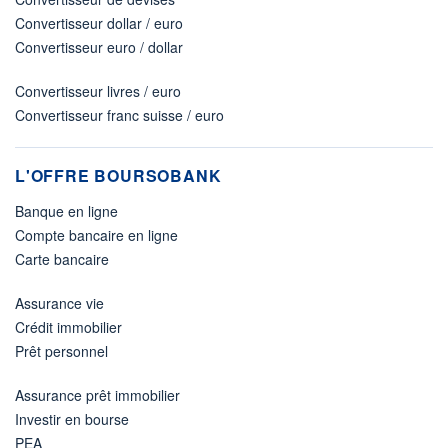
Convertisseur dollar / euro
Convertisseur euro / dollar
Convertisseur livres / euro
Convertisseur franc suisse / euro
L'OFFRE BOURSOBANK
Banque en ligne
Compte bancaire en ligne
Carte bancaire
Assurance vie
Crédit immobilier
Prêt personnel
Assurance prêt immobilier
Investir en bourse
PEA