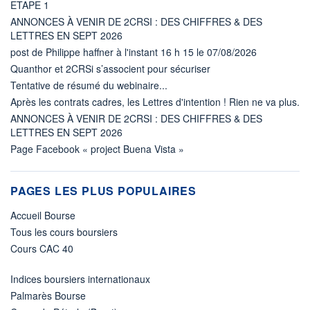
ETAPE 1
ANNONCES À VENIR DE 2CRSI : DES CHIFFRES & DES
LETTRES EN SEPT 2026
post de Philippe haffner à l'instant 16 h 15 le 07/08/2026
Quanthor et 2CRSi s’associent pour sécuriser
Tentative de résumé du webinaire...
Après les contrats cadres, les Lettres d'intention ! Rien ne va plus.
ANNONCES À VENIR DE 2CRSI : DES CHIFFRES & DES
LETTRES EN SEPT 2026
Page Facebook « project Buena Vista »
PAGES LES PLUS POPULAIRES
Accueil Bourse
Tous les cours boursiers
Cours CAC 40
Indices boursiers internationaux
Palmarès Bourse