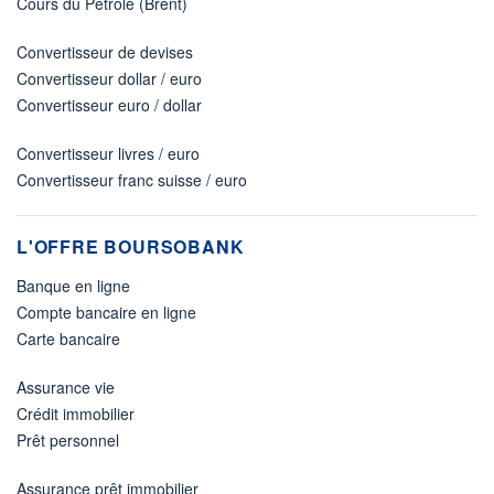
Cours du Pétrole (Brent)
Convertisseur de devises
Convertisseur dollar / euro
Convertisseur euro / dollar
Convertisseur livres / euro
Convertisseur franc suisse / euro
L'OFFRE BOURSOBANK
Banque en ligne
Compte bancaire en ligne
Carte bancaire
Assurance vie
Crédit immobilier
Prêt personnel
Assurance prêt immobilier