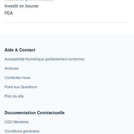
Investir en bourse
PEA
Aide & Contact
Accessibilité Numérique (partiellement conforme)
Archives
Contactez-nous
Foire aux Questions
Plan du site
Documentation Contractuelle
CGU Membres
Conditions générales