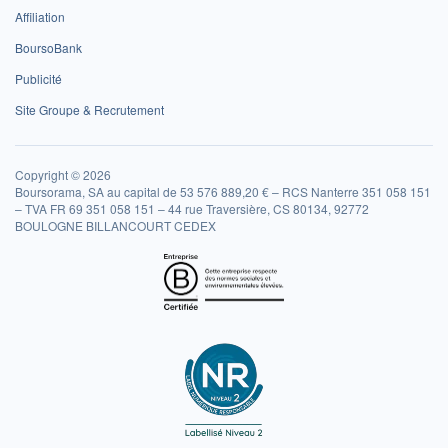
Affiliation
BoursoBank
Publicité
Site Groupe & Recrutement
Copyright © 2026
Boursorama, SA au capital de 53 576 889,20 € – RCS Nanterre 351 058 151
– TVA FR 69 351 058 151 – 44 rue Traversière, CS 80134, 92772
BOULOGNE BILLANCOURT CEDEX