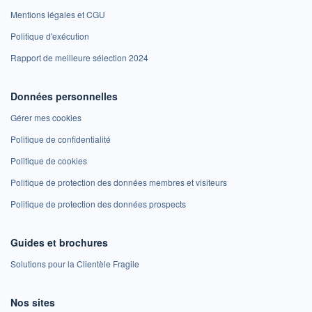
Mentions légales et CGU
Politique d'exécution
Rapport de meilleure sélection 2024
Données personnelles
Gérer mes cookies
Politique de confidentialité
Politique de cookies
Politique de protection des données membres et visiteurs
Politique de protection des données prospects
Guides et brochures
Solutions pour la Clientèle Fragile
Nos sites