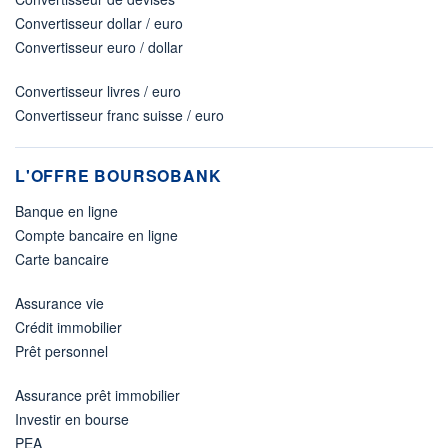
Convertisseur dollar / euro
Convertisseur euro / dollar
Convertisseur livres / euro
Convertisseur franc suisse / euro
L'OFFRE BOURSOBANK
Banque en ligne
Compte bancaire en ligne
Carte bancaire
Assurance vie
Crédit immobilier
Prêt personnel
Assurance prêt immobilier
Investir en bourse
PEA