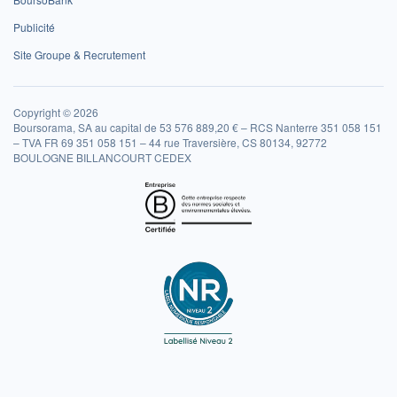
Publicité
Site Groupe & Recrutement
Copyright © 2026
Boursorama, SA au capital de 53 576 889,20 € – RCS Nanterre 351 058 151
– TVA FR 69 351 058 151 – 44 rue Traversière, CS 80134, 92772
BOULOGNE BILLANCOURT CEDEX