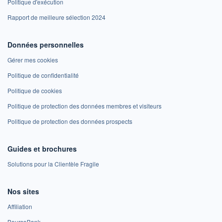
Politique d'exécution
Rapport de meilleure sélection 2024
Données personnelles
Gérer mes cookies
Politique de confidentialité
Politique de cookies
Politique de protection des données membres et visiteurs
Politique de protection des données prospects
Guides et brochures
Solutions pour la Clientèle Fragile
Nos sites
Affiliation
BoursoBank