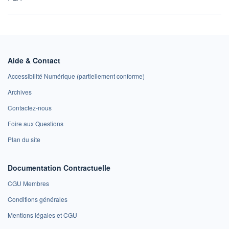
Aide & Contact
Accessibilité Numérique (partiellement conforme)
Archives
Contactez-nous
Foire aux Questions
Plan du site
Documentation Contractuelle
CGU Membres
Conditions générales
Mentions légales et CGU