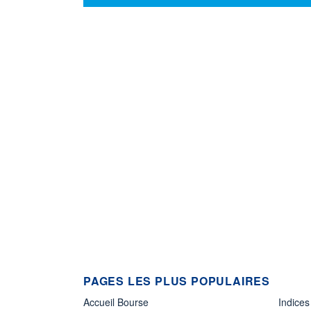
PAGES LES PLUS POPULAIRES
Accueil Bourse
Indices