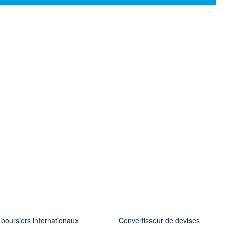
 boursiers internationaux
Convertisseur de devises