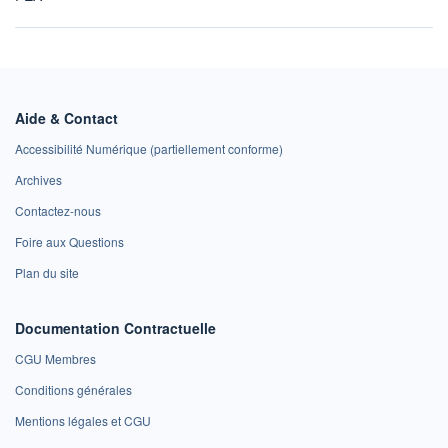
Aide & Contact
Accessibilité Numérique (partiellement conforme)
Archives
Contactez-nous
Foire aux Questions
Plan du site
Documentation Contractuelle
CGU Membres
Conditions générales
Mentions légales et CGU