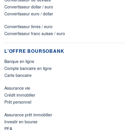
Convertisseur dollar / euro
Convertisseur euro / dollar
Convertisseur livres / euro
Convertisseur franc suisse / euro
L'OFFRE BOURSOBANK
Banque en ligne
Compte bancaire en ligne
Carte bancaire
Assurance vie
Crédit immobilier
Prêt personnel
Assurance prêt immobilier
Investir en bourse
PEA