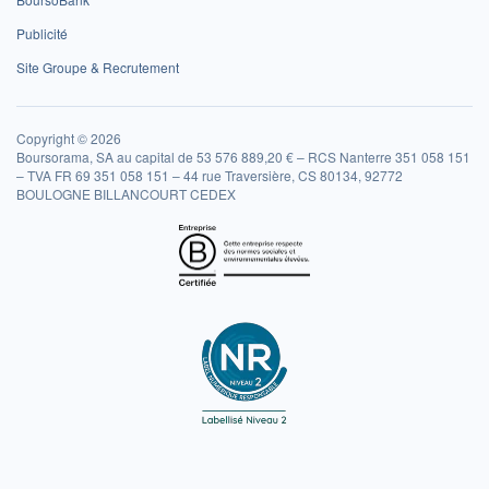
Publicité
Site Groupe & Recrutement
Copyright © 2026
Boursorama, SA au capital de 53 576 889,20 € – RCS Nanterre 351 058 151
– TVA FR 69 351 058 151 – 44 rue Traversière, CS 80134, 92772
BOULOGNE BILLANCOURT CEDEX