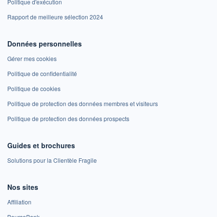
Politique d'exécution
Rapport de meilleure sélection 2024
Données personnelles
Gérer mes cookies
Politique de confidentialité
Politique de cookies
Politique de protection des données membres et visiteurs
Politique de protection des données prospects
Guides et brochures
Solutions pour la Clientèle Fragile
Nos sites
Affiliation
BoursoBank