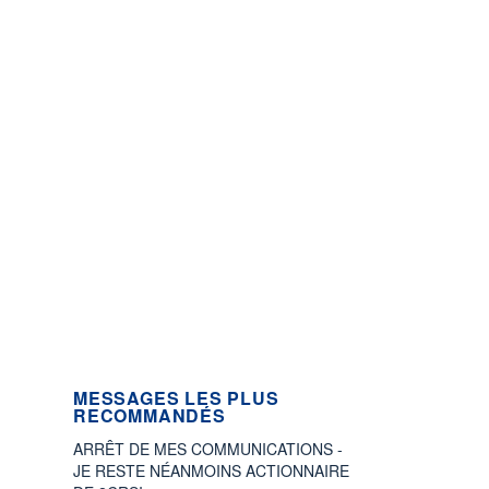
MESSAGES LES PLUS
RECOMMANDÉS
ARRÊT DE MES COMMUNICATIONS -
JE RESTE NÉANMOINS ACTIONNAIRE