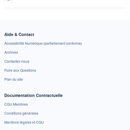
Aide & Contact
Accessibilité Numérique (partiellement conforme)
Archives
Contactez-nous
Foire aux Questions
Plan du site
Documentation Contractuelle
CGU Membres
Conditions générales
Mentions légales et CGU