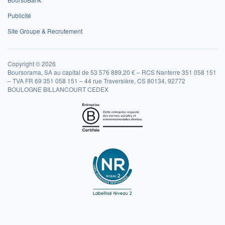
Publicité
Site Groupe & Recrutement
Copyright © 2026
Boursorama, SA au capital de 53 576 889,20 € – RCS Nanterre 351 058 151
– TVA FR 69 351 058 151 – 44 rue Traversière, CS 80134, 92772
BOULOGNE BILLANCOURT CEDEX