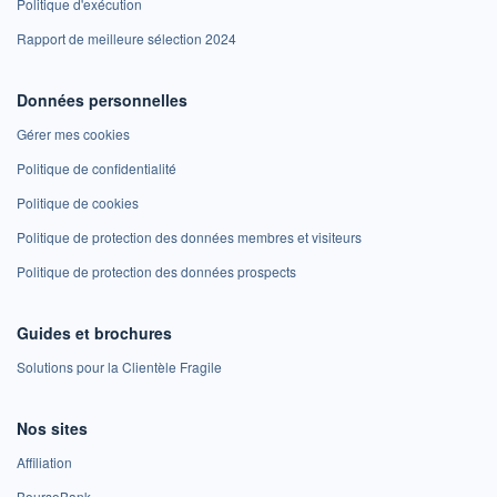
Politique d'exécution
Rapport de meilleure sélection 2024
Données personnelles
Gérer mes cookies
Politique de confidentialité
Politique de cookies
Politique de protection des données membres et visiteurs
Politique de protection des données prospects
Guides et brochures
Solutions pour la Clientèle Fragile
Nos sites
Affiliation
BoursoBank