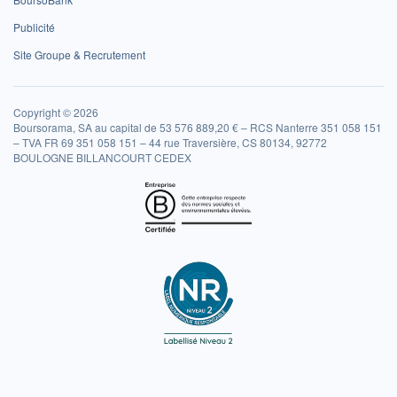
Publicité
Site Groupe & Recrutement
Copyright © 2026
Boursorama, SA au capital de 53 576 889,20 € – RCS Nanterre 351 058 151
– TVA FR 69 351 058 151 – 44 rue Traversière, CS 80134, 92772
BOULOGNE BILLANCOURT CEDEX