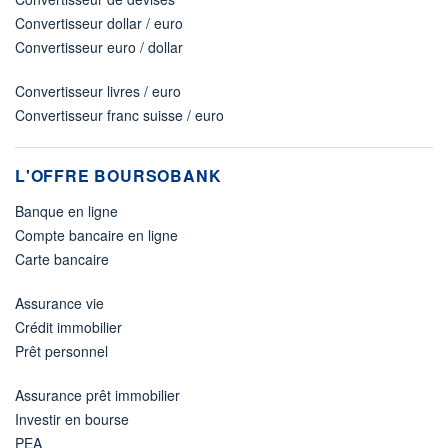
Convertisseur dollar / euro
Convertisseur euro / dollar
Convertisseur livres / euro
Convertisseur franc suisse / euro
L'OFFRE BOURSOBANK
Banque en ligne
Compte bancaire en ligne
Carte bancaire
Assurance vie
Crédit immobilier
Prêt personnel
Assurance prêt immobilier
Investir en bourse
PEA