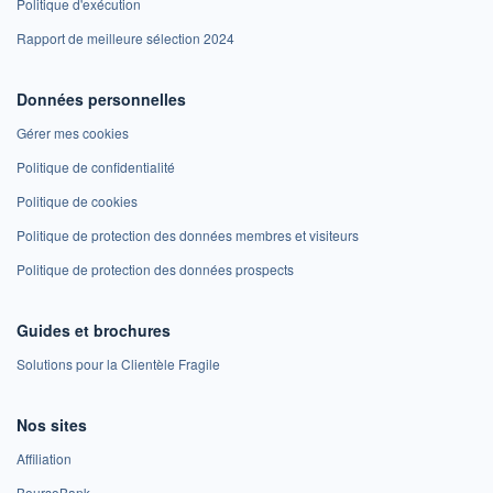
Politique d'exécution
Rapport de meilleure sélection 2024
Données personnelles
Gérer mes cookies
Politique de confidentialité
Politique de cookies
Politique de protection des données membres et visiteurs
Politique de protection des données prospects
Guides et brochures
Solutions pour la Clientèle Fragile
Nos sites
Affiliation
BoursoBank