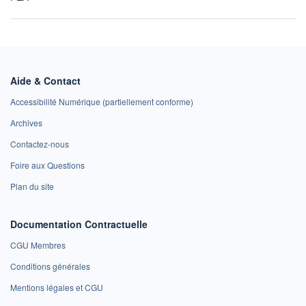
Aide & Contact
Accessibilité Numérique (partiellement conforme)
Archives
Contactez-nous
Foire aux Questions
Plan du site
Documentation Contractuelle
CGU Membres
Conditions générales
Mentions légales et CGU