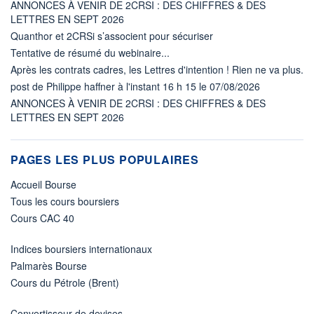
ANNONCES À VENIR DE 2CRSI : DES CHIFFRES & DES
LETTRES EN SEPT 2026
Quanthor et 2CRSi s’associent pour sécuriser
Tentative de résumé du webinaire...
Après les contrats cadres, les Lettres d'intention ! Rien ne va plus.
post de Philippe haffner à l'instant 16 h 15 le 07/08/2026
ANNONCES À VENIR DE 2CRSI : DES CHIFFRES & DES
LETTRES EN SEPT 2026
PAGES LES PLUS POPULAIRES
Accueil Bourse
Tous les cours boursiers
Cours CAC 40
Indices boursiers internationaux
Palmarès Bourse
Cours du Pétrole (Brent)
Convertisseur de devises