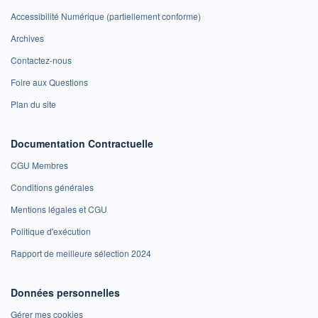
Accessibilité Numérique (partiellement conforme)
Archives
Contactez-nous
Foire aux Questions
Plan du site
Documentation Contractuelle
CGU Membres
Conditions générales
Mentions légales et CGU
Politique d'exécution
Rapport de meilleure sélection 2024
Données personnelles
Gérer mes cookies