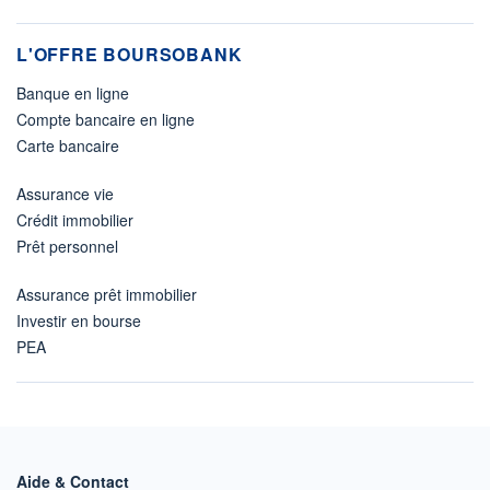
L'OFFRE BOURSOBANK
Banque en ligne
Compte bancaire en ligne
Carte bancaire
Assurance vie
Crédit immobilier
Prêt personnel
Assurance prêt immobilier
Investir en bourse
PEA
Aide & Contact