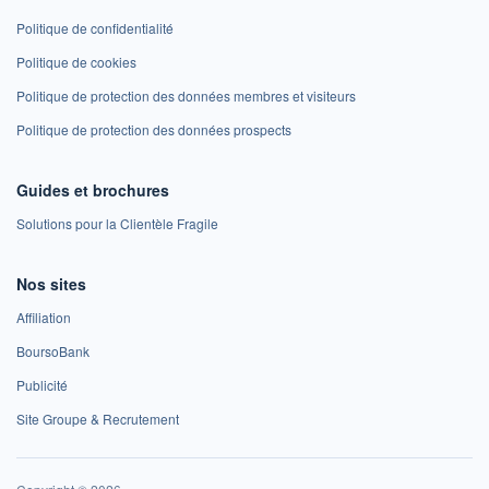
Politique de confidentialité
Politique de cookies
Politique de protection des données membres et visiteurs
Politique de protection des données prospects
Guides et brochures
Solutions pour la Clientèle Fragile
Nos sites
Affiliation
BoursoBank
Publicité
Site Groupe & Recrutement