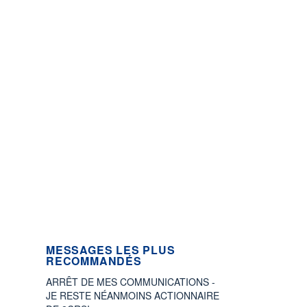
MESSAGES LES PLUS
RECOMMANDÉS
ARRÊT DE MES COMMUNICATIONS -
JE RESTE NÉANMOINS ACTIONNAIRE