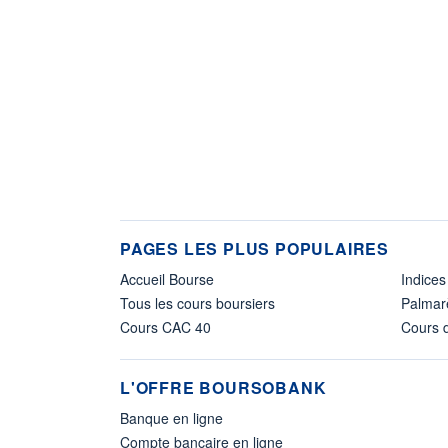
PAGES LES PLUS POPULAIRES
Accueil Bourse
Indices
Tous les cours boursiers
Palmar
Cours CAC 40
Cours d
L'OFFRE BOURSOBANK
Banque en ligne
Compte bancaire en ligne